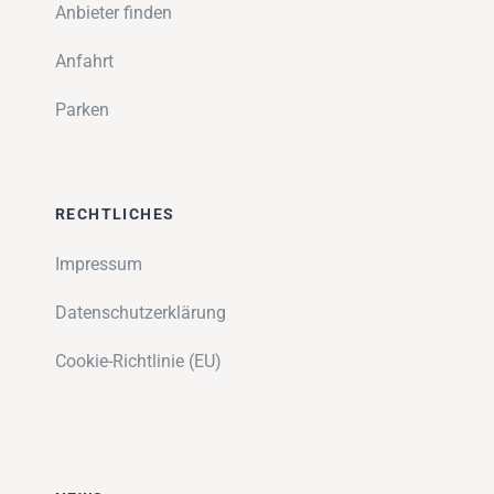
Anbieter finden
Anfahrt
Parken
RECHTLICHES
Impressum
Datenschutzerklärung
Cookie-Richtlinie (EU)