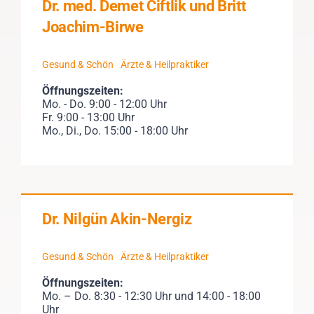
Dr. med. Demet Ciftlik und Britt
Joachim-Birwe
Gesund & Schön
Ärzte & Heilpraktiker
Öffnungszeiten:
Mo. - Do. 9:00 - 12:00 Uhr
Fr. 9:00 - 13:00 Uhr
Mo., Di., Do. 15:00 - 18:00 Uhr
Dr. Nilgün Akin-Nergiz
Gesund & Schön
Ärzte & Heilpraktiker
Öffnungszeiten:
Mo. – Do. 8:30 - 12:30 Uhr und 14:00 - 18:00
Uhr