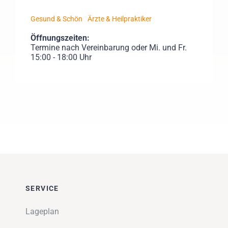
Gesund & Schön
Ärzte & Heilpraktiker
Öffnungszeiten:
Termine nach Vereinbarung oder Mi. und Fr.
15:00 - 18:00 Uhr
SERVICE
Lageplan