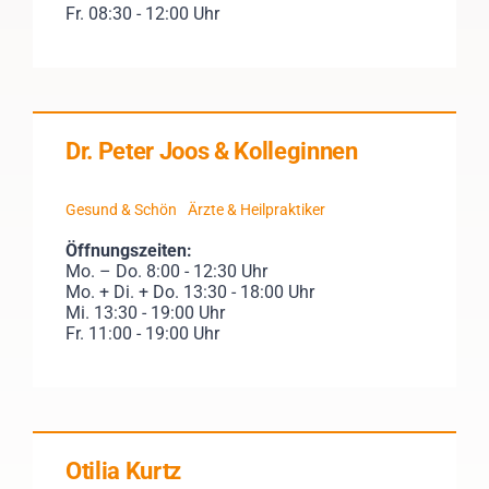
Fr. 08:30 - 12:00 Uhr
Dr. Peter Joos & Kolleginnen
Gesund & Schön
Ärzte & Heilpraktiker
Öffnungszeiten:
Mo. – Do. 8:00 - 12:30 Uhr
Mo. + Di. + Do. 13:30 - 18:00 Uhr
Mi. 13:30 - 19:00 Uhr
Fr. 11:00 - 19:00 Uhr
Otilia Kurtz