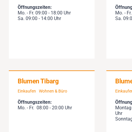
Öffnungszeiten:
Öffnung
Mo. - Fr. 09:00 - 18:00 Uhr
Mo. - Fr
Sa. 09:00 - 14:00 Uhr
Sa. 09:0
Blumen Tibarg
Blum
Einkaufen
Wohnen & Büro
Einkaufe
Öffnungszeiten:
Öffnung
Mo. - Fr. 08:00 - 20:00 Uhr
Montag 
Uhr
Sonntag