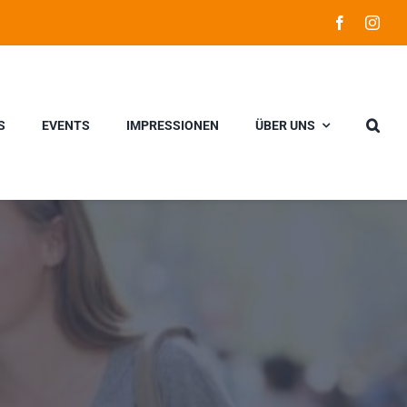
S
EVENTS
IMPRESSIONEN
ÜBER UNS