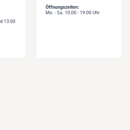
Öffnungszeiten:
Mo. - Sa. 10:00 - 19:00 Uhr
nd 13:00