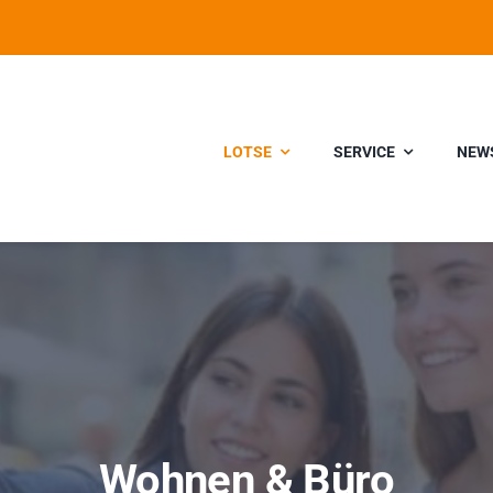
LOTSE
SERVICE
NEW
Wohnen & Büro