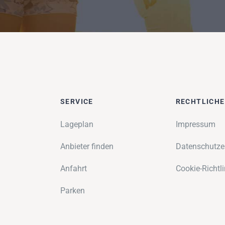
SERVICE
RECHTLICH
Lageplan
Impressum
Anbieter finden
Datenschutze
Anfahrt
Cookie-Richtli
Parken