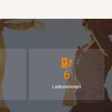
6
Ladestationen