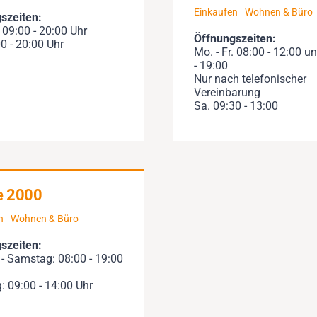
Einkaufen
Wohnen & Büro
szeiten:
. 09:00 - 20:00 Uhr
Öffnungszeiten:
0 - 20:00 Uhr
Mo. - Fr. 08:00 - 12:00 u
- 19:00
Nur nach telefonischer
Vereinbarung
Sa. 09:30 - 13:00
e 2000
n
Wohnen & Büro
szeiten:
- Samstag: 08:00 - 19:00
: 09:00 - 14:00 Uhr