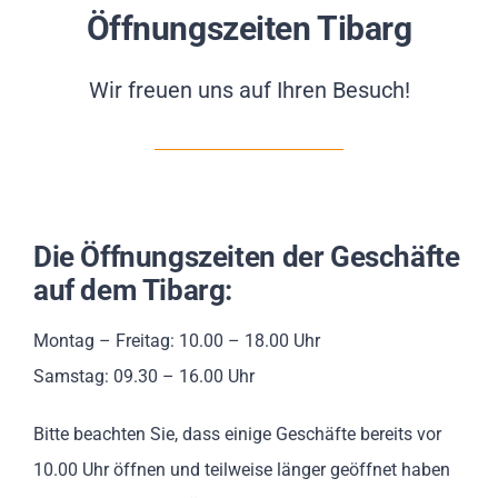
Impressionen
Öffnungszeiten Tibarg
Über uns
Wir freuen uns auf Ihren Besuch!
SUCHE
NACH:
Die Öffnungszeiten der Geschäfte
auf dem Tibarg:
Montag – Freitag: 10.00 – 18.00 Uhr
Samstag: 09.30 – 16.00 Uhr
Bitte beachten Sie, dass einige Geschäfte bereits vor
10.00 Uhr öffnen und teilweise länger geöffnet haben