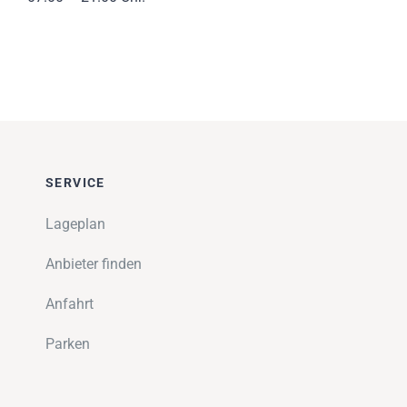
SERVICE
Lageplan
Anbieter finden
Anfahrt
Parken