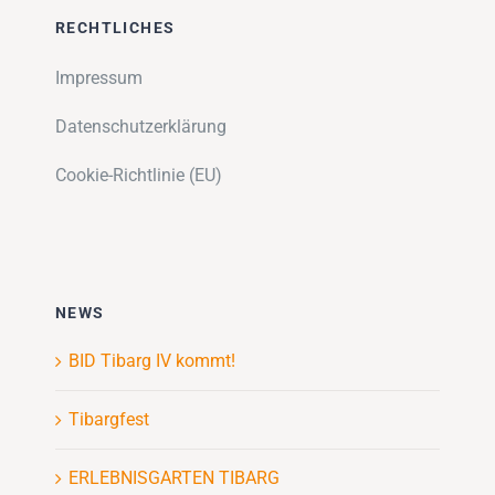
RECHTLICHES
Impressum
Datenschutzerklärung
Cookie-Richtlinie (EU)
NEWS
BID Tibarg IV kommt!
Tibargfest
ERLEBNISGARTEN TIBARG