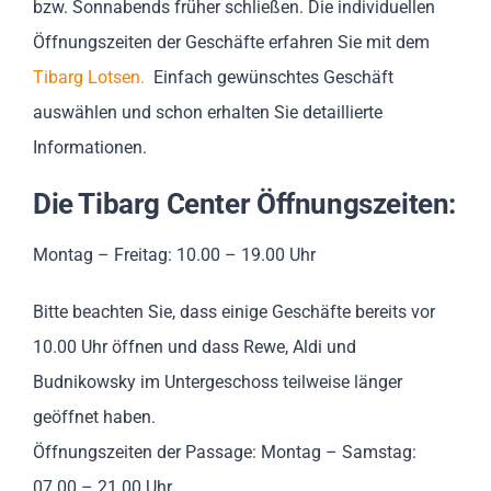
bzw. Sonnabends früher schließen. Die individuellen
Öffnungszeiten der Geschäfte erfahren Sie mit dem
Tibarg Lotsen.
Einfach gewünschtes Geschäft
auswählen und schon erhalten Sie detaillierte
Informationen.
Die Tibarg Center Öffnungszeiten:
Montag – Freitag: 10.00 – 19.00 Uhr
Bitte beachten Sie, dass einige Geschäfte bereits vor
10.00 Uhr öffnen und dass Rewe, Aldi und
Budnikowsky im Untergeschoss teilweise länger
geöffnet haben.
Öffnungszeiten der Passage: Montag – Samstag:
07.00 – 21.00 Uhr.