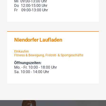
Mi 09:00-13:00 Uhr
Do 12:00-15:00 Uhr
Fr 09:00-13:00 Uhr
Niendorfer Laufladen
Einkaufen
Fitness & Bewegung
,
Freizeit- & Sportgeschäfte
Öffnungszeiten:
Mo. - Fr. 10:00 - 18:00 Uhr
Sa. 10:00 - 14:00 Uhr