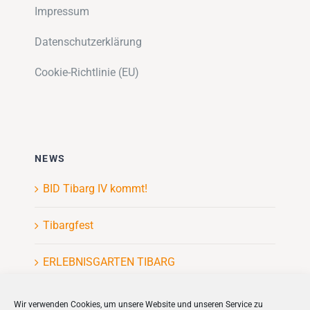
Impressum
Datenschutzerklärung
Cookie-Richtlinie (EU)
NEWS
BID Tibarg IV kommt!
Tibargfest
ERLEBNISGARTEN TIBARG
Kinderflohmarkt
Wir verwenden Cookies, um unsere Website und unseren Service zu