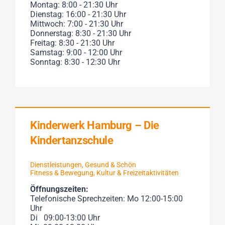
Montag: 8:00 - 21:30 Uhr
Dienstag: 16:00 - 21:30 Uhr
Mittwoch: 7:00 - 21:30 Uhr
Donnerstag: 8:30 - 21:30 Uhr
Freitag: 8:30 - 21:30 Uhr
Samstag: 9:00 - 12:00 Uhr
Sonntag: 8:30 - 12:30 Uhr
Kinderwerk Hamburg – Die
Kindertanzschule
Dienstleistungen
,
Gesund & Schön
Fitness & Bewegung
,
Kultur & Freizeitaktivitäten
Öffnungszeiten:
Telefonische Sprechzeiten: Mo 12:00-15:00
Uhr
Di 09:00-13:00 Uhr