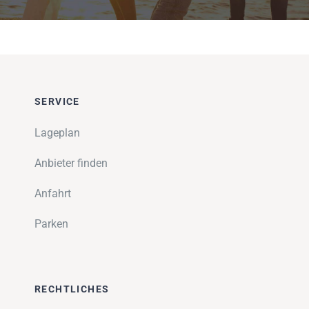
SERVICE
Lageplan
Anbieter finden
Anfahrt
Parken
RECHTLICHES