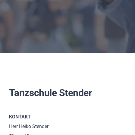
Tanzschule Stender
KONTAKT
Herr Heiko Stender