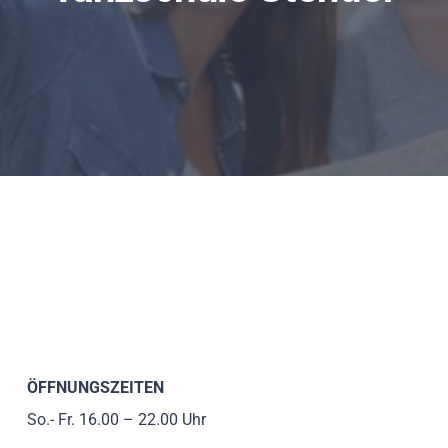
ÖFFNUNGSZEITEN
So.- Fr. 16.00 – 22.00 Uhr