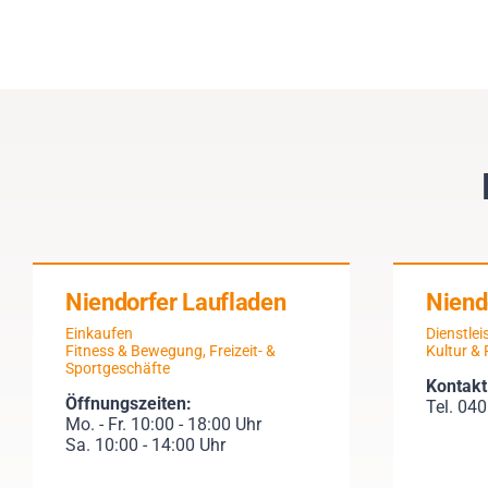
Niendorfer Laufladen
Niend
Einkaufen
Dienstle
Fitness & Bewegung
,
Freizeit- &
Kultur & 
Sportgeschäfte
Kontakt
Öffnungszeiten:
Tel. 04
Mo. - Fr. 10:00 - 18:00 Uhr
Sa. 10:00 - 14:00 Uhr