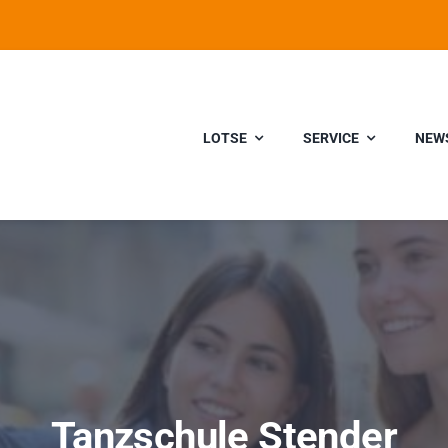
LOTSE
SERVICE
NEW
Tanzschule Stender