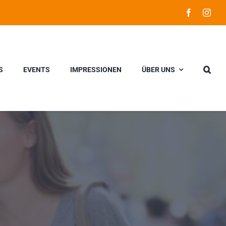
S
EVENTS
IMPRESSIONEN
ÜBER UNS