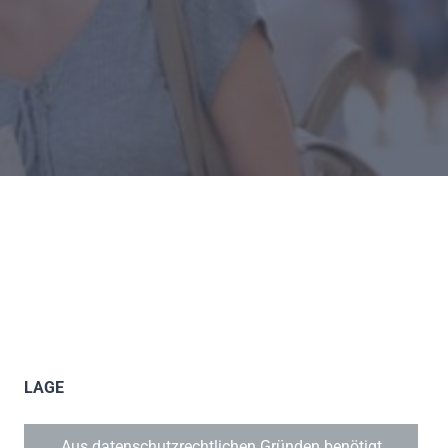
LAGE
Aus datenschutzrechtlichen Gründen benötigt