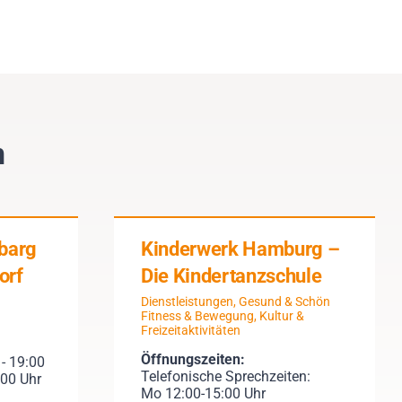
n
ibarg
Kinderwerk Hamburg –
orf
Die Kindertanzschule
Dienstleistungen
,
Gesund & Schön
Fitness & Bewegung
,
Kultur &
Freizeitaktivitäten
Öffnungszeiten:
 - 19:00
Telefonische Sprechzeiten:
:00 Uhr
Mo 12:00-15:00 Uhr