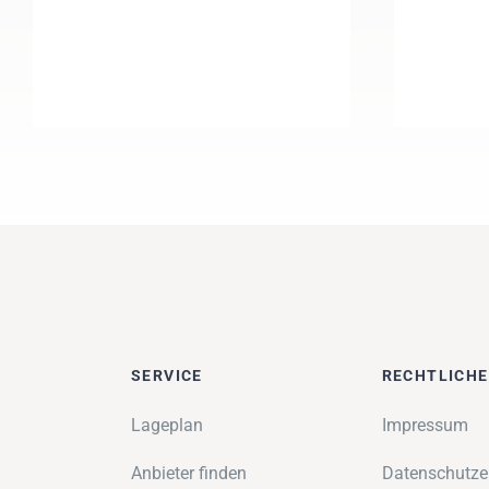
SERVICE
RECHTLICH
Lageplan
Impressum
Anbieter finden
Datenschutze