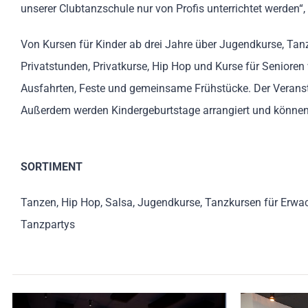
unserer Clubtanzschule nur von Profis unterrichtet werden“,
Von Kursen für Kinder ab drei Jahre über Jugendkurse, Tan
Privatstunden, Privatkurse, Hip Hop und Kurse für Senioren
Ausfahrten, Feste und gemeinsame Frühstücke. Der Veranst
Außerdem werden Kindergeburtstage arrangiert und können di
SORTIMENT
Tanzen, Hip Hop, Salsa, Jugendkurse, Tanzkursen für Erwach
Tanzpartys