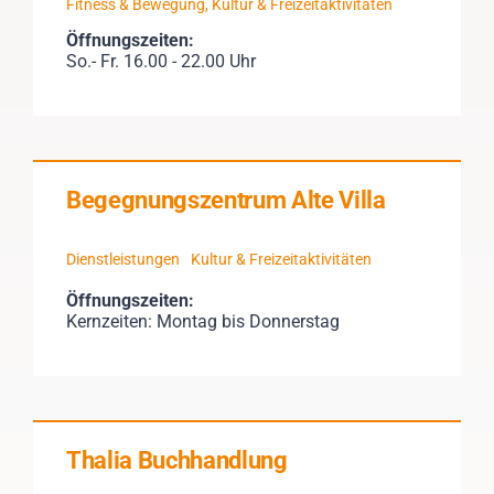
Fitness & Bewegung
,
Kultur & Freizeitaktivitäten
Öffnungszeiten:
So.- Fr. 16.00 - 22.00 Uhr
Begegnungszentrum Alte Villa
Dienstleistungen
Kultur & Freizeitaktivitäten
Öffnungszeiten:
Kernzeiten: Montag bis Donnerstag
Thalia Buchhandlung