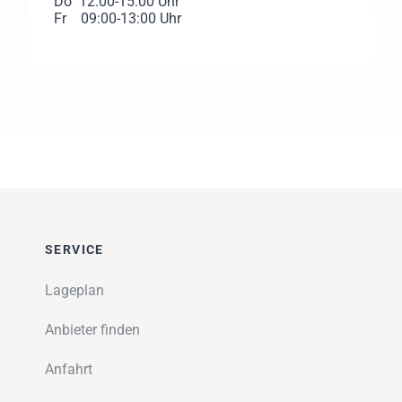
Do 12:00-15:00 Uhr
Fr 09:00-13:00 Uhr
SERVICE
Lageplan
Anbieter finden
Anfahrt