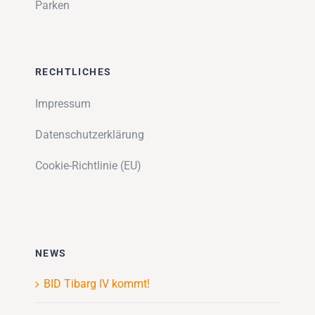
Parken
RECHTLICHES
Impressum
Datenschutzerklärung
Cookie-Richtlinie (EU)
NEWS
BID Tibarg IV kommt!