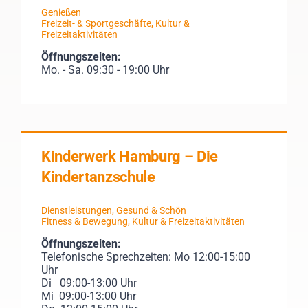
Genießen
Freizeit- & Sportgeschäfte
,
Kultur &
Freizeitaktivitäten
Öffnungszeiten:
Mo. - Sa. 09:30 - 19:00 Uhr
Kinderwerk Hamburg – Die
Kindertanzschule
Dienstleistungen
,
Gesund & Schön
Fitness & Bewegung
,
Kultur & Freizeitaktivitäten
Öffnungszeiten:
Telefonische Sprechzeiten: Mo 12:00-15:00
Uhr
Di 09:00-13:00 Uhr
Mi 09:00-13:00 Uhr