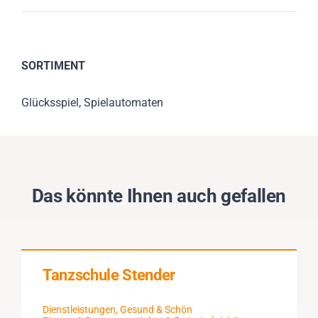
SORTIMENT
Glücksspiel, Spielautomaten
Das könnte Ihnen auch gefallen
Tanzschule Stender
Dienstleistungen
,
Gesund & Schön