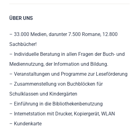
ÜBER UNS
– 33.000 Medien, darunter 7.500 Romane, 12.800
Sachbücher!
– Individuelle Beratung in allen Fragen der Buch- und
Mediennutzung, der Information und Bildung.
– Veranstaltungen und Programme zur Leseförderung
– Zusammenstellung von Buchblöcken für
Schulklassen und Kindergärten
– Einführung in die Bibliothekenbenutzung
– Internetstation mit Drucker, Kopiergerät, WLAN
– Kundenkarte