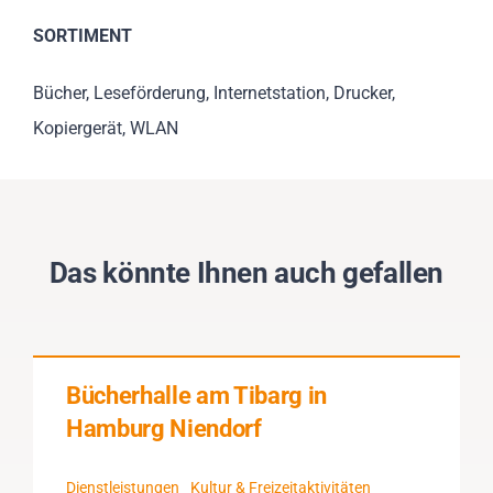
SORTIMENT
Bücher, Leseförderung, Internetstation, Drucker,
Kopiergerät, WLAN
Das könnte Ihnen auch gefallen
Bücherhalle am Tibarg in
Hamburg Niendorf
Dienstleistungen
Kultur & Freizeitaktivitäten