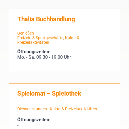
Thalia Buchhandlung
Genießen
Freizeit- & Sportgeschäfte
,
Kultur &
Freizeitaktivitäten
Öffnungszeiten:
Mo. - Sa. 09:30 - 19:00 Uhr
Spielomat – Spielothek
Dienstleistungen
Kultur & Freizeitaktivitäten
Öffnungszeiten:
-