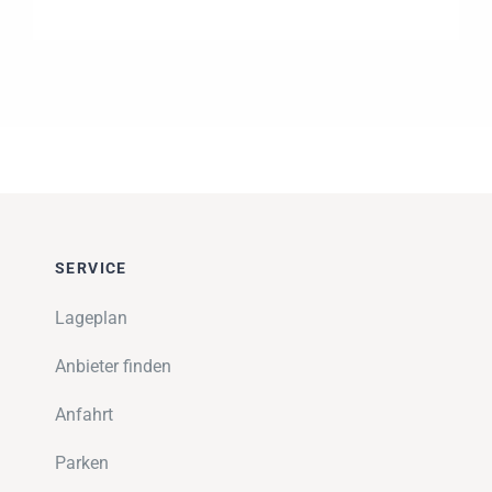
SERVICE
Lageplan
Anbieter finden
Anfahrt
Parken