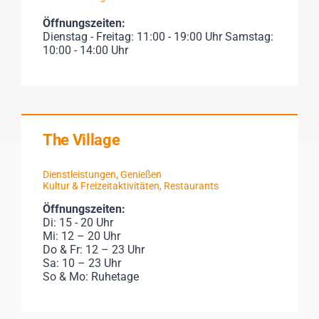
Öffnungszeiten:
Dienstag - Freitag: 11:00 - 19:00 Uhr Samstag:
10:00 - 14:00 Uhr
The Village
Dienstleistungen
,
Genießen
Kultur & Freizeitaktivitäten
,
Restaurants
Öffnungszeiten:
Di: 15 - 20 Uhr
Mi: 12 – 20 Uhr
Do & Fr: 12 – 23 Uhr
Sa: 10 – 23 Uhr
So & Mo: Ruhetage