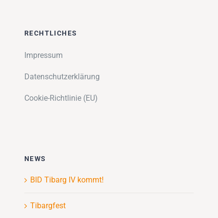
RECHTLICHES
Impressum
Datenschutzerklärung
Cookie-Richtlinie (EU)
NEWS
BID Tibarg IV kommt!
Tibargfest