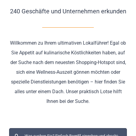
Impressionen
240 Geschäfte und Unternehmen erkunden
Über uns
SUCHE
Willkommen zu Ihrem ultimativen Lokalführer! Egal ob
NACH:
Sie Appetit auf kulinarische Köstlichkeiten haben, auf
der Suche nach dem neuesten Shopping-Hotspot sind,
sich eine Wellness-Auszeit gönnen möchten oder
spezielle Dienstleistungen benötigen – hier finden Sie
alles unter einem Dach. Unser praktisch Lotse hilft
Ihnen bei der Suche.
Suche