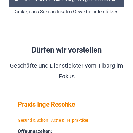
nach:
Danke, dass Sie das lokalen Gewerbe unterstützen!
Dürfen wir vorstellen
Geschäfte und Dienstleister vom Tibarg im
Fokus
Praxis Inge Reschke
Gesund & Schön
Ärzte & Heilpraktiker
Öffnungszeiten: