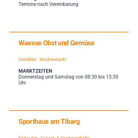
Termine nach Vereinbarung
Waesse Obst und Gemüse
Genießen
Wochenmarkt
MARKTZEITEN
Donnerstag und Samstag von 08:30 bis 13:30
Uhr
Sporthaus am Tibarg
Einkaufen
Freizeit- & Sportgeschäfte