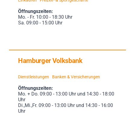
Öffnungszeiten:
Mo. - Fr. 10:00 - 18:30 Uhr
Sa. 09:00 - 15:00 Uhr
Hamburger Volksbank
Dienstleistungen
Banken & Versicherungen
Öffnungszeiten:
Mo. + Do. 09:00 - 13:00 Uhr und 14:30 - 18:00
Uhr
Di.,Mi.,Fr. 09:00 - 13:00 Uhr und 14:30 - 16:00
Uhr