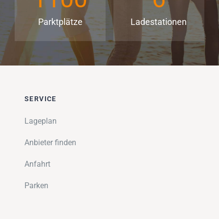
Parktplätze
Ladestationen
SERVICE
Lageplan
Anbieter finden
Anfahrt
Parken