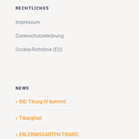
RECHTLICHES
Impressum
Datenschutzerklärung
Cookie-Richtlinie (EU)
NEWS
BID Tibarg IV kommt!
Tibargfest
ERLEBNISGARTEN TIBARG