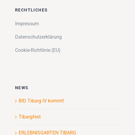
RECHTLICHES
Impressum
Datenschutzerklärung
Cookie-Richtlinie (EU)
NEWS
BID Tibarg IV kommt!
Tibargfest
ERLEBNISGARTEN TIBARG