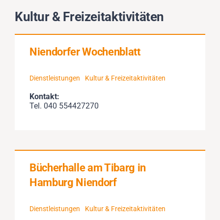
Impressionen
Kultur & Freizeitaktivitäten
Über uns
Niendorfer Wochenblatt
SUCHE
Dienstleistungen
Kultur & Freizeitaktivitäten
NACH:
Kontakt:
Tel. 040 554427270
Bücherhalle am Tibarg in
Hamburg Niendorf
Dienstleistungen
Kultur & Freizeitaktivitäten