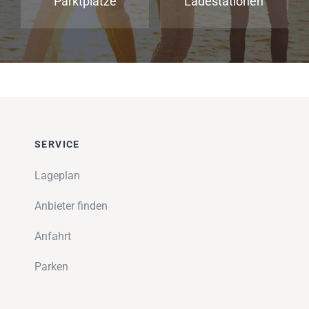
Parktplätze
Ladestationen
SERVICE
Lageplan
Anbieter finden
Anfahrt
Parken