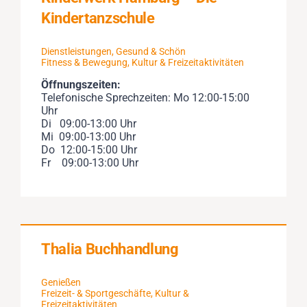
Kindertanzschule
Dienstleistungen
,
Gesund & Schön
Fitness & Bewegung
,
Kultur & Freizeitaktivitäten
Öffnungszeiten:
Telefonische Sprechzeiten: Mo 12:00-15:00
Uhr
Di 09:00-13:00 Uhr
Mi 09:00-13:00 Uhr
Do 12:00-15:00 Uhr
Fr 09:00-13:00 Uhr
Thalia Buchhandlung
Genießen
Freizeit- & Sportgeschäfte
,
Kultur &
Freizeitaktivitäten