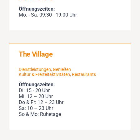
Öffnungszeiten:
Mo. - Sa. 09:30 - 19:00 Uhr
The Village
Dienstleistungen
,
Genießen
Kultur & Freizeitaktivitäten
,
Restaurants
Öffnungszeiten:
Di: 15 - 20 Uhr
Mi: 12 – 20 Uhr
Do & Fr: 12 – 23 Uhr
Sa: 10 – 23 Uhr
So & Mo: Ruhetage