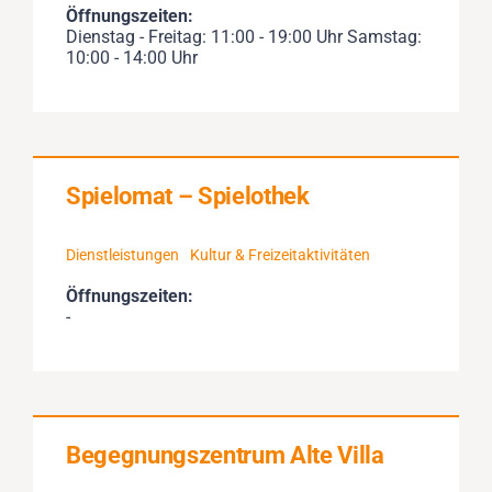
Öffnungszeiten:
Dienstag - Freitag: 11:00 - 19:00 Uhr Samstag:
10:00 - 14:00 Uhr
Spielomat – Spielothek
Dienstleistungen
Kultur & Freizeitaktivitäten
Öffnungszeiten:
-
Begegnungszentrum Alte Villa