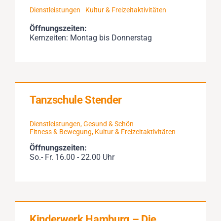
Dienstleistungen
Kultur & Freizeitaktivitäten
Öffnungszeiten:
Kernzeiten: Montag bis Donnerstag
Tanzschule Stender
Dienstleistungen
,
Gesund & Schön
Fitness & Bewegung
,
Kultur & Freizeitaktivitäten
Öffnungszeiten:
So.- Fr. 16.00 - 22.00 Uhr
Kinderwerk Hamburg – Die