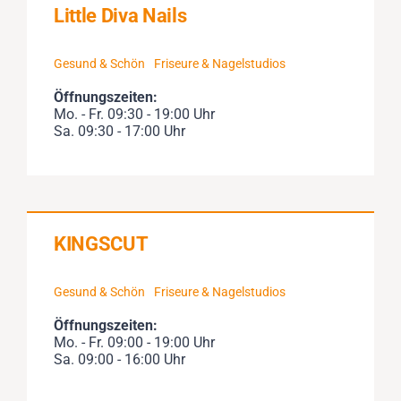
Little Diva Nails
Gesund & Schön
Friseure & Nagelstudios
Öffnungszeiten:
Mo. - Fr. 09:30 - 19:00 Uhr
Sa. 09:30 - 17:00 Uhr
KINGSCUT
Gesund & Schön
Friseure & Nagelstudios
Öffnungszeiten:
Mo. - Fr. 09:00 - 19:00 Uhr
Sa. 09:00 - 16:00 Uhr