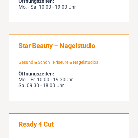
Öffnungszeiten:
Mo. - Sa. 10:00 - 19:00 Uhr
Star Beauty – Nagelstudio
Gesund & Schön
Friseure & Nagelstudios
Öffnungszeiten:
Mo. - Fr. 10:00 - 19:30Uhr
Sa. 09:30 - 18:00 Uhr
Ready 4 Cut