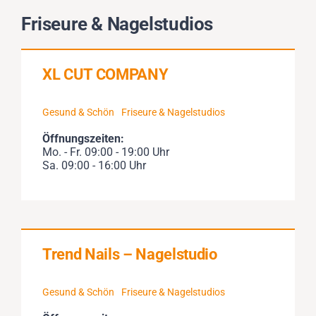
Impressionen
Friseure & Nagelstudios
Über uns
XL CUT COMPANY
SUCHE
Gesund & Schön
Friseure & Nagelstudios
NACH:
Öffnungszeiten:
Mo. - Fr. 09:00 - 19:00 Uhr
Sa. 09:00 - 16:00 Uhr
Trend Nails – Nagelstudio
Gesund & Schön
Friseure & Nagelstudios