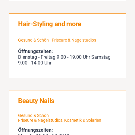
Hair-Styling and more
Gesund & Schön
Friseure & Nagelstudios
Öffnungszeiten:
Dienstag - Freitag 9.00 - 19.00 Uhr Samstag
9.00 - 14.00 Uhr
Beauty Nails
Gesund & Schön
Friseure & Nagelstudios
,
Kosmetik & Solarien
Öffnungszeiten: