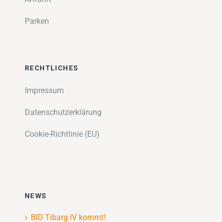
Parken
RECHTLICHES
Impressum
Datenschutzerklärung
Cookie-Richtlinie (EU)
NEWS
BID Tibarg IV kommt!