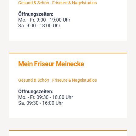
Gesund & Schön
Friseure & Nagelstudios
Öffnungszeiten:
Mo. - Fr. 9:00 - 19:00 Uhr
Sa. 9:00 - 18:00 Uhr
Mein Friseur Meinecke
Gesund & Schön
Friseure & Nagelstudios
Öffnungszeiten:
Mo. - Fr. 09:30 - 18.00 Uhr
Sa. 09:30 - 16:00 Uhr