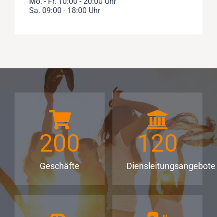
Mo. - Fr. 10:00 - 20:00 Uhr
Sa. 09:00 - 18:00 Uhr
200
120
Geschäfte
Diensleitungsangebote