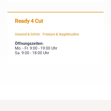
Ready 4 Cut
Gesund & Schön
Friseure & Nagelstudios
Öffnungszeiten:
Mo. - Fr. 9:00 - 19:00 Uhr
Sa. 9:00 - 18:00 Uhr