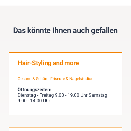
Das könnte Ihnen auch gefallen
Hair-Styling and more
Gesund & Schön
Friseure & Nagelstudios
Öffnungszeiten:
Dienstag - Freitag 9.00 - 19.00 Uhr Samstag
9.00 - 14.00 Uhr