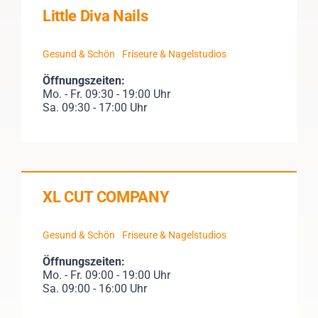
Little Diva Nails
Gesund & Schön
Friseure & Nagelstudios
Öffnungszeiten:
Mo. - Fr. 09:30 - 19:00 Uhr
Sa. 09:30 - 17:00 Uhr
XL CUT COMPANY
Gesund & Schön
Friseure & Nagelstudios
Öffnungszeiten:
Mo. - Fr. 09:00 - 19:00 Uhr
Sa. 09:00 - 16:00 Uhr