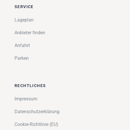
SERVICE
Lageplan
Anbieter finden
Anfahrt
Parken
RECHTLICHES
Impressum
Datenschutzerklärung
Cookie-Richtlinie (EU)