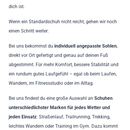
dich ist.
Wenn ein Standardschuh nicht reicht, gehen wir noch
einen Schritt weiter:
Bei uns bekommst du
individuell angepasste Sohlen
,
direkt vor Ort gefertigt und genau auf deinen Fuß
abgestimmt. Für mehr Komfort, bessere Stabilität und
ein rundum gutes Laufgefühl – egal ob beim Laufen,
Wandern, im Fitnessstudio oder im Alltag.
Bei uns findest du eine große Auswahl an
Schuhen
unterschiedlichster Marken für jedes Wetter und
jeden Einsatz
: Straßenlauf, Trailrunning, Trekking,
leichtes Wandern oder Training im Gym. Dazu kommt