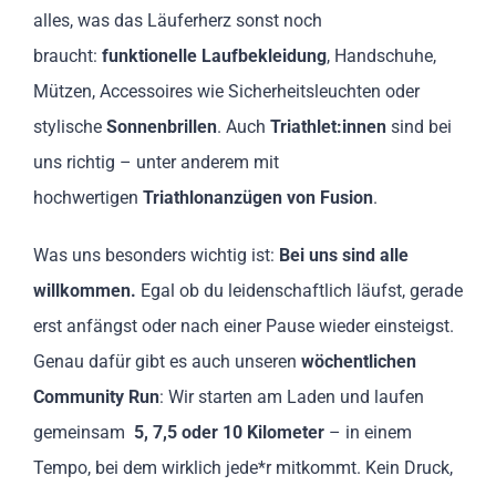
alles, was das Läuferherz sonst noch
braucht:
funktionelle Laufbekleidung
, Handschuhe,
Mützen, Accessoires wie Sicherheitsleuchten oder
stylische
Sonnenbrillen
. Auch
Triathlet:innen
sind bei
uns richtig – unter anderem mit
hochwertigen
Triathlonanzügen von Fusion
.
Was uns besonders wichtig ist:
Bei uns sind alle
willkommen.
Egal ob du leidenschaftlich läufst, gerade
erst anfängst oder nach einer Pause wieder einsteigst.
Genau dafür gibt es auch unseren
wöchentlichen
Community Run
: Wir starten am Laden und laufen
gemeinsam
5, 7,5 oder 10 Kilometer
– in einem
Tempo, bei dem wirklich jede*r mitkommt. Kein Druck,