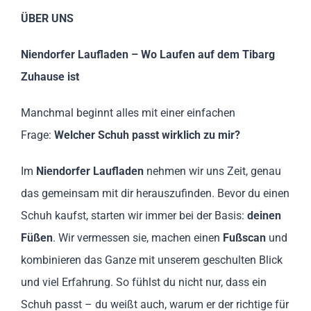
ÜBER UNS
Niendorfer Laufladen – Wo Laufen auf dem Tibarg
Zuhause ist
Manchmal beginnt alles mit einer einfachen
Frage:
Welcher Schuh passt wirklich zu mir?
Im
Niendorfer Laufladen
nehmen wir uns Zeit, genau
das gemeinsam mit dir herauszufinden. Bevor du einen
Schuh kaufst, starten wir immer bei der Basis:
deinen
Füßen
. Wir vermessen sie, machen einen
Fußscan
und
kombinieren das Ganze mit unserem geschulten Blick
und viel Erfahrung. So fühlst du nicht nur, dass ein
Schuh passt – du weißt auch, warum er der richtige für