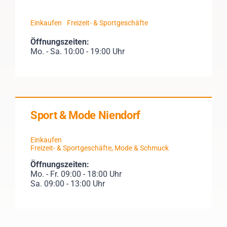
Einkaufen
Freizeit- & Sportgeschäfte
Öffnungszeiten:
Mo. - Sa. 10:00 - 19:00 Uhr
Sport & Mode Niendorf
Einkaufen
Freizeit- & Sportgeschäfte
,
Mode & Schmuck
Öffnungszeiten:
Mo. - Fr. 09:00 - 18:00 Uhr
Sa. 09:00 - 13:00 Uhr