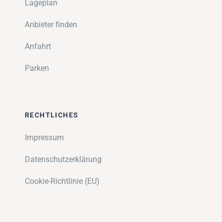
Lageplan
Anbieter finden
Anfahrt
Parken
RECHTLICHES
Impressum
Datenschutzerklärung
Cookie-Richtlinie (EU)