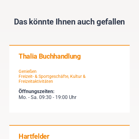
Das könnte Ihnen auch gefallen
Thalia Buchhandlung
Genießen
Freizeit- & Sportgeschäfte
,
Kultur &
Freizeitaktivitäten
Öffnungszeiten:
Mo. - Sa. 09:30 - 19:00 Uhr
Hartfelder