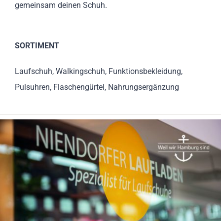
gemeinsam deinen Schuh.
SORTIMENT
Laufschuh, Walkingschuh, Funktionsbekleidung,
Pulsuhren, Flaschengürtel, Nahrungsergänzung