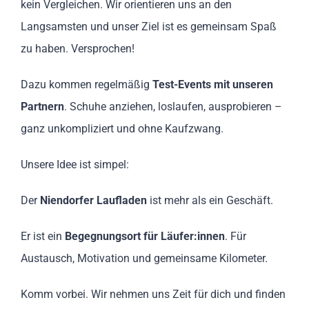
kein Vergleichen. Wir orientieren uns an den
Langsamsten und unser Ziel ist es gemeinsam Spaß
zu haben. Versprochen!
Dazu kommen regelmäßig
Test-Events mit unseren
Partnern
. Schuhe anziehen, loslaufen, ausprobieren –
ganz unkompliziert und ohne Kaufzwang.
Unsere Idee ist simpel:
Der
Niendorfer Laufladen
ist mehr als ein Geschäft.
Er ist ein
Begegnungsort für Läufer:innen
. Für
Austausch, Motivation und gemeinsame Kilometer.
Komm vorbei. Wir nehmen uns Zeit für dich und finden