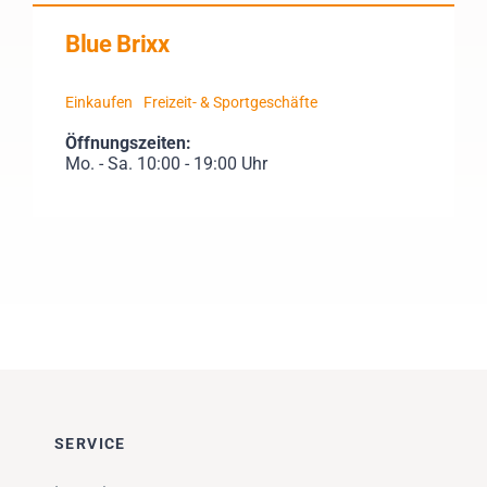
Blue Brixx
Einkaufen
Freizeit- & Sportgeschäfte
Öffnungszeiten:
Mo. - Sa. 10:00 - 19:00 Uhr
SERVICE