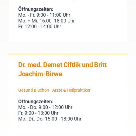
Öffnungszeiten:
Mo. - Fr. 9:00 - 11:00 Uhr
Mo. + Mi. 16:00 -18:00 Uhr
Fr. 12:00 - 14:00 Uhr
Dr. med. Demet Ciftlik und Britt
Joachim-Birwe
Gesund & Schön
Ärzte & Heilpraktiker
Öffnungszeiten:
Mo. - Do. 9:00 - 12:00 Uhr
Fr. 9:00 - 13:00 Uhr
Mo., Di., Do. 15:00 - 18:00 Uhr