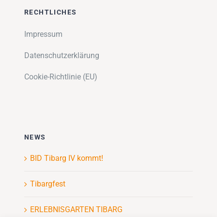
RECHTLICHES
Impressum
Datenschutzerklärung
Cookie-Richtlinie (EU)
NEWS
BID Tibarg IV kommt!
Tibargfest
ERLEBNISGARTEN TIBARG