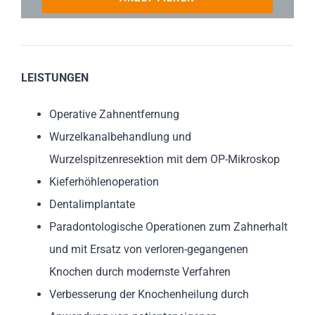
LEISTUNGEN
Operative Zahnentfernung
Wurzelkanalbehandlung und
Wurzelspitzenresektion mit dem OP-Mikroskop
Kieferhöhlenoperation
Dentalimplantate
Paradontologische Operationen zum Zahnerhalt
und mit Ersatz von verloren-gegangenen
Knochen durch modernste Verfahren
Verbesserung der Knochenheilung durch