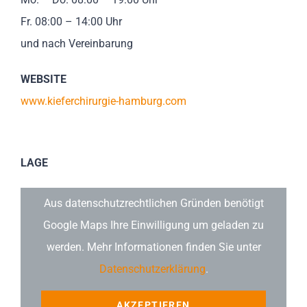
Fr. 08:00 – 14:00 Uhr
und nach Vereinbarung
WEBSITE
www.kieferchirurgie-hamburg.com
LAGE
Aus datenschutzrechtlichen Gründen benötigt
Google Maps Ihre Einwilligung um geladen zu
werden. Mehr Informationen finden Sie unter
Datenschutzerklärung
.
AKZEPTIEREN