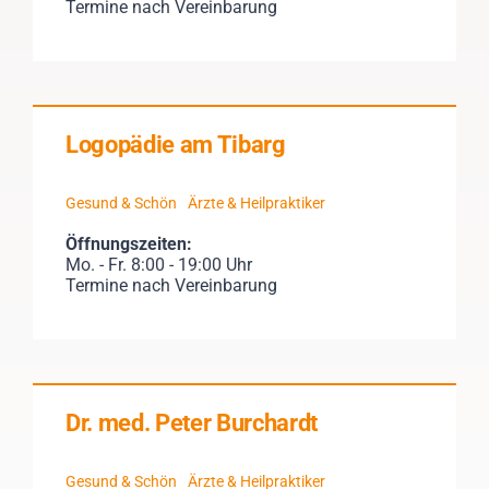
Termine nach Vereinbarung
Logopädie am Tibarg
Gesund & Schön
Ärzte & Heilpraktiker
Öffnungszeiten:
Mo. - Fr. 8:00 - 19:00 Uhr
Termine nach Vereinbarung
Dr. med. Peter Burchardt
Gesund & Schön
Ärzte & Heilpraktiker