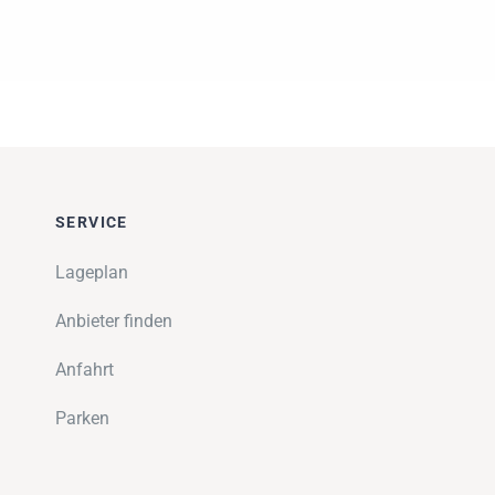
SERVICE
Lageplan
Anbieter finden
Anfahrt
Parken