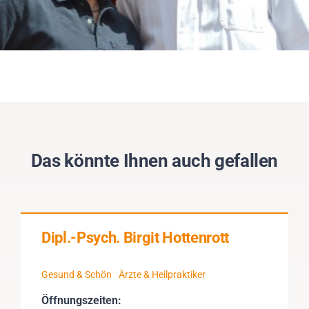
Das könnte Ihnen auch gefallen
Dipl.-Psych. Birgit Hottenrott
Gesund & Schön
Ärzte & Heilpraktiker
Öffnungszeiten: