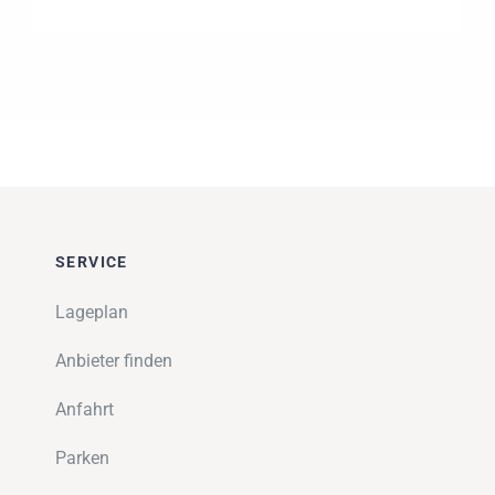
SERVICE
Lageplan
Anbieter finden
Anfahrt
Parken