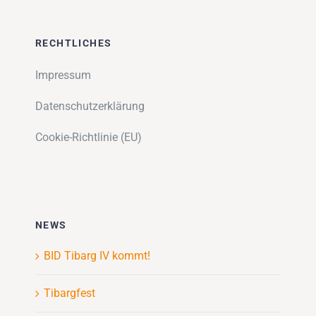
RECHTLICHES
Impressum
Datenschutzerklärung
Cookie-Richtlinie (EU)
NEWS
BID Tibarg IV kommt!
Tibargfest