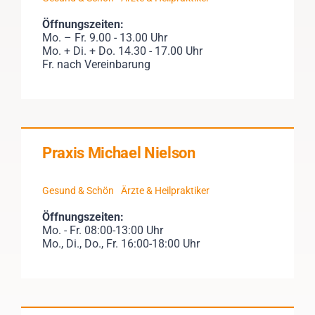
Öffnungszeiten:
Mo. – Fr. 9.00 - 13.00 Uhr
Mo. + Di. + Do. 14.30 - 17.00 Uhr
Fr. nach Vereinbarung
Praxis Michael Nielson
Gesund & Schön
Ärzte & Heilpraktiker
Öffnungszeiten:
Mo. - Fr. 08:00-13:00 Uhr
Mo., Di., Do., Fr. 16:00-18:00 Uhr