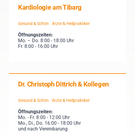
Kardiologie am Tibarg
Gesund & Schön
Ärzte & Heilpraktiker
Öffnungszeiten:
Mo. – Do. 8:00 - 18:00 Uhr
Fr. 8:00 - 16:00 Uhr
Dr. Christoph Dittrich & Kollegen
Gesund & Schön
Ärzte & Heilpraktiker
Öffnungszeiten:
Mo. - Fr. 8:00 - 12:00 Uhr
Mo., Di., Do. 16:00 - 18:00 Uhr
und nach Vereinbarung