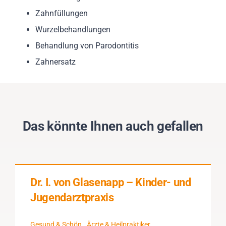
Zahnfüllungen
Wurzelbehandlungen
Behandlung von Parodontitis
Zahnersatz
Das könnte Ihnen auch gefallen
Dr. I. von Glasenapp – Kinder- und
Jugendarztpraxis
Gesund & Schön
Ärzte & Heilpraktiker