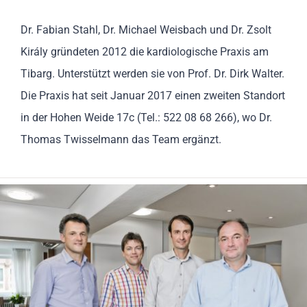
Dr. Fabian Stahl, Dr. Michael Weisbach und Dr. Zsolt
Király gründeten 2012 die kardiologische Praxis am
Tibarg. Unterstützt werden sie von Prof. Dr. Dirk Walter.
Die Praxis hat seit Januar 2017 einen zweiten Standort
in der Hohen Weide 17c (Tel.: 522 08 68 266), wo Dr.
Thomas Twisselmann das Team ergänzt.