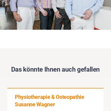
Das könnte Ihnen auch gefallen
Physiotherapie & Osteopathie
Susanne Wagner