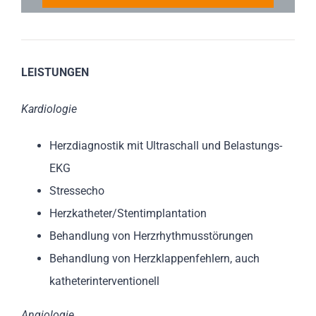
LEISTUNGEN
Kardiologie
Herzdiagnostik mit Ultraschall und Belastungs-
EKG
Stressecho
Herzkatheter/Stentimplantation
Behandlung von Herzrhythmusstörungen
Behandlung von Herzklappenfehlern, auch
katheterinterventionell
Angiologie