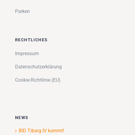
Parken
RECHTLICHES
Impressum
Datenschutzerklärung
Cookie-Richtlinie (EU)
NEWS
BID Tibarg IV kommt!