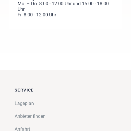
Mo. – Do. 8:00 - 12:00 Uhr und 15:00 - 18:00
Uhr
Fr. 8:00 - 12:00 Uhr
SERVICE
Lageplan
Anbieter finden
Anfahrt