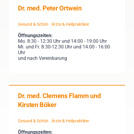
Dr. med. Peter Ortwein
Gesund & Schön
Ärzte & Heilpraktiker
Öffnungszeiten:
Mo. 8:30 - 12:30 Uhr und 14:00 - 19:00 Uhr
Mi. und Fr. 8:30-12:30 Uhr und 14:00 - 16:00
Uhr
und nach Vereinbarung
Dr. med. Clemens Flamm und
Kirsten Böker
Gesund & Schön
Ärzte & Heilpraktiker
Öffnungszeiten: