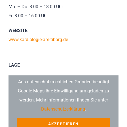
Mo. – Do. 8:00 – 18:00 Uhr
Fr. 8:00 – 16:00 Uhr
WEBSITE
www.kardiologie-am-tibarg.de
LAGE
Aus datenschutzrechtlichen Gründen benötigt
Google Maps Ihre Einwilligung um geladen zu
werden. Mehr Informationen finden Sie unter
Datenschutzerklärung
.
AKZEPTIEREN