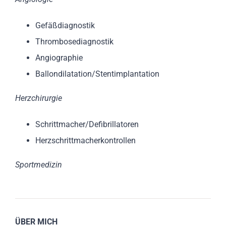
Gefäßdiagnostik
Thrombosediagnostik
Angiographie
Ballondilatation/Stentimplantation
Herzchirurgie
Schrittmacher/Defibrillatoren
Herzschrittmacherkontrollen
Sportmedizin
ÜBER MICH