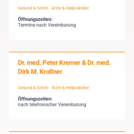
Gesund & Schön
Ärzte & Heilpraktiker
Öffnungszeiten:
Termine nach Vereinbarung
Dr. med. Peter Kremer & Dr. med.
Dirk M. Krollner
Gesund & Schön
Ärzte & Heilpraktiker
Öffnungszeiten:
nach telefonischer Vereinbarung