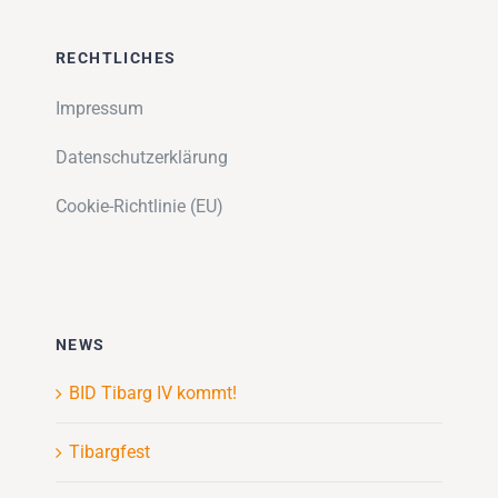
RECHTLICHES
Impressum
Datenschutzerklärung
Cookie-Richtlinie (EU)
NEWS
BID Tibarg IV kommt!
Tibargfest