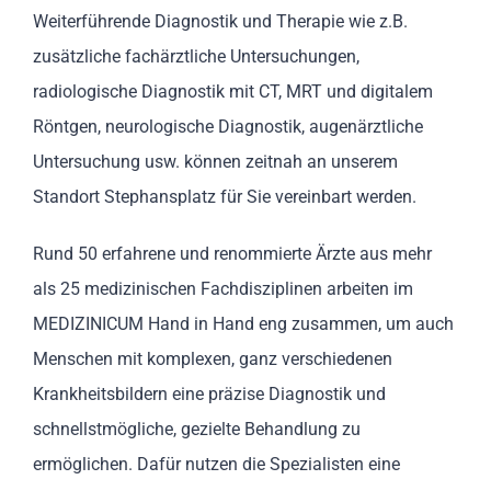
Weiterführende Diagnostik und Therapie wie z.B.
zusätzliche fachärztliche Untersuchungen,
radiologische Diagnostik mit CT, MRT und digitalem
Röntgen, neurologische Diagnostik, augenärztliche
Untersuchung usw. können zeitnah an unserem
Standort Stephansplatz für Sie vereinbart werden.
Rund 50 erfahrene und renommierte Ärzte aus mehr
als 25 medizinischen Fachdisziplinen arbeiten im
MEDIZINICUM Hand in Hand eng zusammen, um auch
Menschen mit komplexen, ganz verschiedenen
Krankheitsbildern eine präzise Diagnostik und
schnellstmögliche, gezielte Behandlung zu
ermöglichen. Dafür nutzen die Spezialisten eine