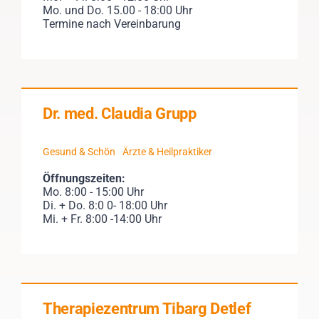
Mo. und Do. 15.00 - 18:00 Uhr
Termine nach Vereinbarung
Dr. med. Claudia Grupp
Gesund & Schön
Ärzte & Heilpraktiker
Öffnungszeiten:
Mo. 8:00 - 15:00 Uhr
Di. + Do. 8:0 0- 18:00 Uhr
Mi. + Fr. 8:00 -14:00 Uhr
Therapiezentrum Tibarg Detlef