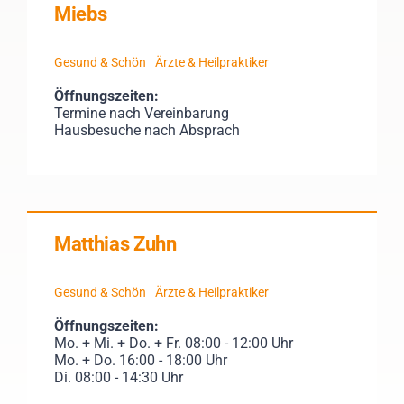
Miebs
Gesund & Schön
Ärzte & Heilpraktiker
Öffnungszeiten:
Termine nach Vereinbarung
Hausbesuche nach Absprach
Matthias Zuhn
Gesund & Schön
Ärzte & Heilpraktiker
Öffnungszeiten:
Mo. + Mi. + Do. + Fr. 08:00 - 12:00 Uhr
Mo. + Do. 16:00 - 18:00 Uhr
Di. 08:00 - 14:30 Uhr