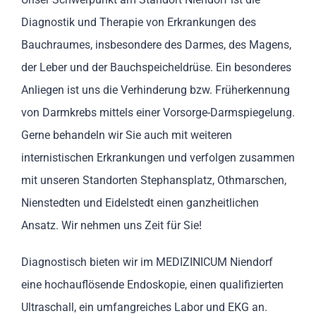
Diagnostik und Therapie von Erkrankungen des
Bauchraumes, insbesondere des Darmes, des Magens,
der Leber und der Bauchspeicheldrüse. Ein besonderes
Anliegen ist uns die Verhinderung bzw. Früherkennung
von Darmkrebs mittels einer Vorsorge-Darmspiegelung.
Gerne behandeln wir Sie auch mit weiteren
internistischen Erkrankungen und verfolgen zusammen
mit unseren Standorten Stephansplatz, Othmarschen,
Nienstedten und Eidelstedt einen ganzheitlichen
Ansatz. Wir nehmen uns Zeit für Sie!
Diagnostisch bieten wir im MEDIZINICUM Niendorf
eine hochauflösende Endoskopie, einen qualifizierten
Ultraschall, ein umfangreiches Labor und EKG an.