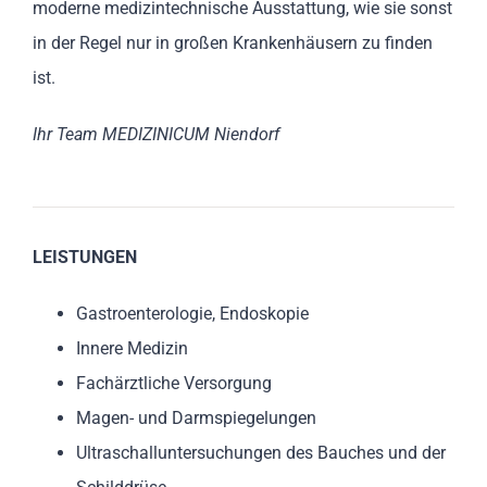
moderne medizintechnische Ausstattung, wie sie sonst
in der Regel nur in großen Krankenhäusern zu finden
ist.
Ihr Team MEDIZINICUM Niendorf
LEISTUNGEN
Gastroenterologie, Endoskopie
Innere Medizin
Fachärztliche Versorgung
Magen- und Darmspiegelungen
Ultraschalluntersuchungen des Bauches und der