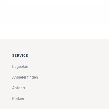
SERVICE
Lageplan
Anbieter finden
Anfahrt
Parken