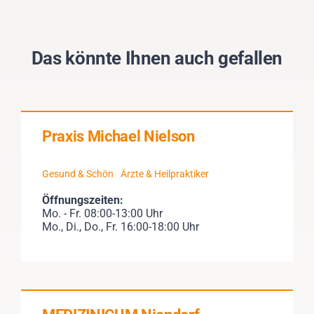
Das könnte Ihnen auch gefallen
Praxis Michael Nielson
Gesund & Schön
Ärzte & Heilpraktiker
Öffnungszeiten:
Mo. - Fr. 08:00-13:00 Uhr
Mo., Di., Do., Fr. 16:00-18:00 Uhr