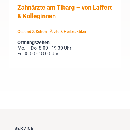
Zahnärzte am Tibarg – von Laffert
& Kolleginnen
Gesund & Schön
Ärzte & Heilpraktiker
Öffnungszeiten:
Mo. – Do. 8:00 - 19:30 Uhr
Fr. 08:00 - 18:00 Uhr
SERVICE