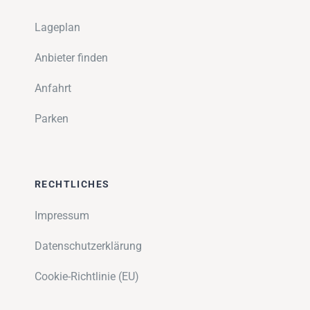
Lageplan
Anbieter finden
Anfahrt
Parken
RECHTLICHES
Impressum
Datenschutzerklärung
Cookie-Richtlinie (EU)