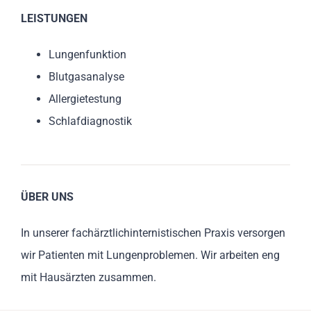
LEISTUNGEN
Lungenfunktion
Blutgasanalyse
Allergietestung
Schlafdiagnostik
ÜBER UNS
In unserer fachärztlichinternistischen Praxis versorgen
wir Patienten mit Lungenproblemen. Wir arbeiten eng
mit Hausärzten zusammen.