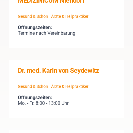
MEDIZINICUM Niendorf
Gesund & Schön
Ärzte & Heilpraktiker
Öffnungszeiten:
Termine nach Vereinbarung
Dr. med. Karin von Seydewitz
Gesund & Schön
Ärzte & Heilpraktiker
Öffnungszeiten:
Mo. - Fr. 8:00 - 13:00 Uhr