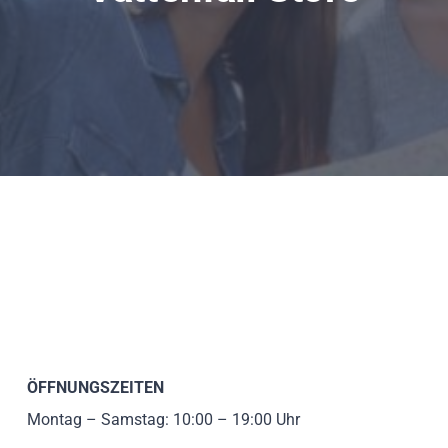
ÖFFNUNGSZEITEN
Montag – Samstag: 10:00 – 19:00 Uhr