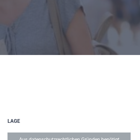
LAGE
Aus datenschutzrechtlichen Gründen benötigt