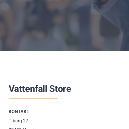
Vattenfall Store
KONTAKT
Tibarg 27