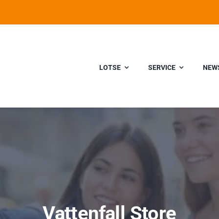
LOTSE
SERVICE
NEW
Vattenfall Store