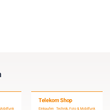
n
Telekom Shop
Mobilfunk
Einkaufen
Technik, Foto & Mobilfunk