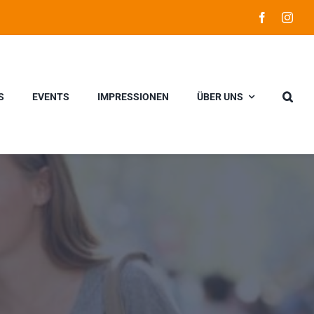
S
EVENTS
IMPRESSIONEN
ÜBER UNS