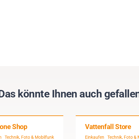
Das könnte Ihnen auch gefalle
one Shop
Vattenfall Store
n
Technik, Foto & Mobilfunk
Einkaufen
Technik, Foto & 