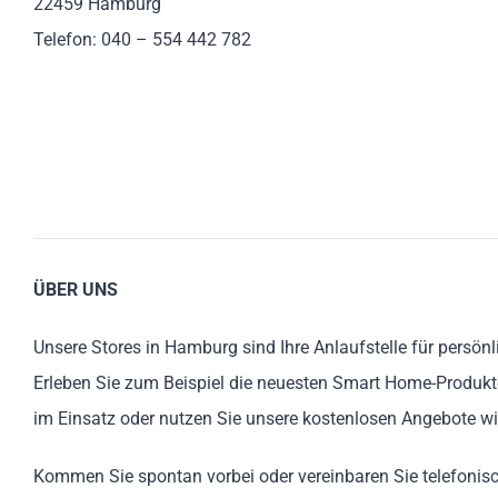
22459 Hamburg
Telefon: 040 – 554 442 782
ÜBER UNS
Unsere Stores in Hamburg sind Ihre Anlaufstelle für persönl
Erleben Sie zum Beispiel die neuesten Smart Home-Produkt
im Einsatz oder nutzen Sie unsere kostenlosen Angebote wi
Kommen Sie spontan vorbei oder vereinbaren Sie telefonis