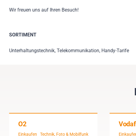
Wir freuen uns auf Ihren Besuch!
SORTIMENT
Unterhaltungstechnik, Telekommunikation, Handy-Tarife
O2
Vodaf
Einkaufen
Technik, Foto & Mobilfunk
Einkaufe