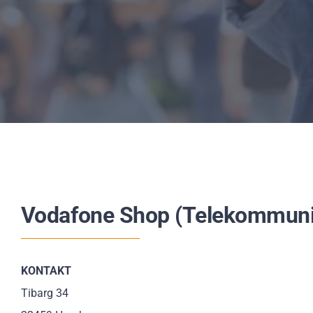
Vodafone Shop (Telekommuni
KONTAKT
Tibarg 34