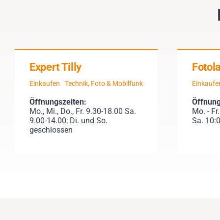
Expert Tilly
Fotol
Einkaufen
Technik, Foto & Mobilfunk
Einkaufe
Öffnungszeiten:
Öffnung
Mo., Mi., Do., Fr. 9.30-18.00 Sa.
Mo. - Fr
9.00-14.00; Di. und So.
Sa. 10:0
geschlossen