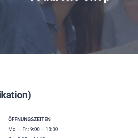
kation)
ÖFFNUNGSZEITEN
Mo. – Fr.: 9:00 – 18:30