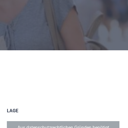
LAGE
Aus datenschutzrechtlichen Gründen benötigt