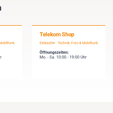
n
Telekom Shop
Mobilfunk
Einkaufen
Technik, Foto & Mobilfunk
Öffnungszeiten:
r
Mo. - Sa. 10:00 - 19:00 Uhr