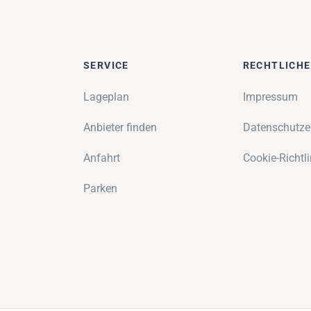
SERVICE
RECHTLICH
Lageplan
Impressum
Anbieter finden
Datenschutze
Anfahrt
Cookie-Richtli
Parken