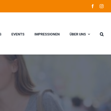
S
EVENTS
IMPRESSIONEN
ÜBER UNS