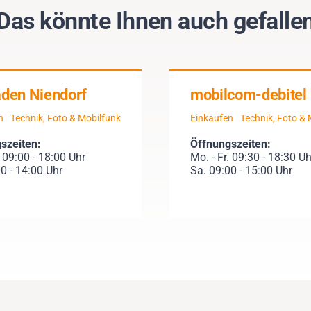
Das könnte Ihnen auch gefalle
aden Niendorf
mobilcom-debitel
n
Technik, Foto & Mobilfunk
Einkaufen
Technik, Foto & 
szeiten:
Öffnungszeiten:
. 09:00 - 18:00 Uhr
Mo. - Fr. 09:30 - 18:30 Uh
0 - 14:00 Uhr
Sa. 09:00 - 15:00 Uhr