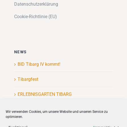
Datenschutzerklärung
Cookie-Richtlinie (EU)
NEWS
BID Tibarg IV kommt!
Tibargfest
ERLEBNISGARTEN TIBARG
Kinderflohmarkt
Wir verwenden Cookies, um unsere Website und unseren Service zu
optimieren.