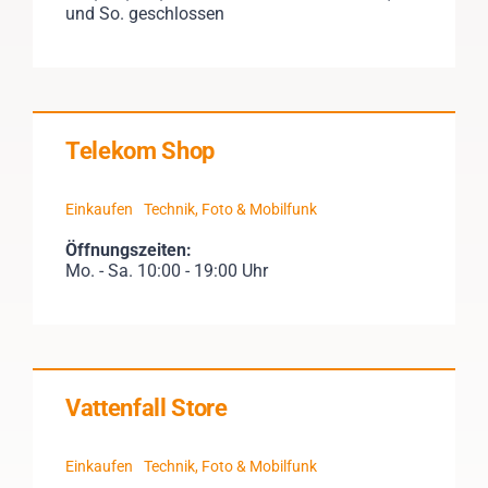
und So. geschlossen
Telekom Shop
Einkaufen
Technik, Foto & Mobilfunk
Öffnungszeiten:
Mo. - Sa. 10:00 - 19:00 Uhr
Vattenfall Store
Einkaufen
Technik, Foto & Mobilfunk