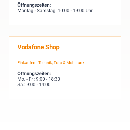
Öffnungszeiten:
Montag - Samstag: 10:00 - 19:00 Uhr
Vodafone Shop
Einkaufen
Technik, Foto & Mobilfunk
Öffnungszeiten:
Mo. - Fr.: 9:00 - 18:30
Sa.: 9:00 - 14:00