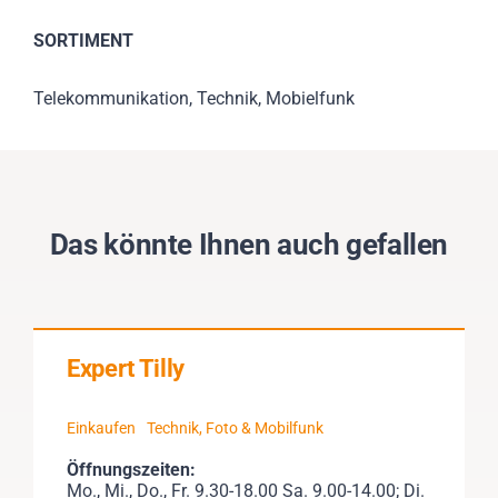
SORTIMENT
Telekommunikation, Technik, Mobielfunk
Das könnte Ihnen auch gefallen
Expert Tilly
Einkaufen
Technik, Foto & Mobilfunk
Öffnungszeiten:
Mo., Mi., Do., Fr. 9.30-18.00 Sa. 9.00-14.00; Di.