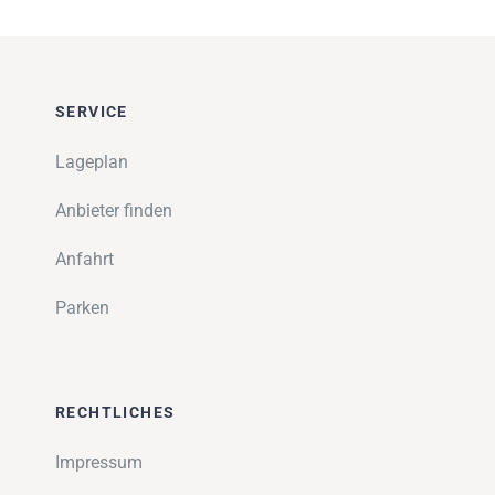
SERVICE
Lageplan
Anbieter finden
Anfahrt
Parken
RECHTLICHES
Impressum