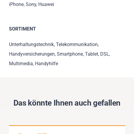
iPhone, Sony, Huawei
SORTIMENT
Unterhaltungstechnik, Telekommunikation,
Handyversicherungen, Smartphone, Tablet, DSL,
Multimedia, Handyhilfe
Das könnte Ihnen auch gefallen