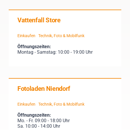
Vattenfall Store
Einkaufen
Technik, Foto & Mobilfunk
Öffnungszeiten:
Montag - Samstag: 10:00 - 19:00 Uhr
Fotoladen Niendorf
Einkaufen
Technik, Foto & Mobilfunk
Öffnungszeiten:
Mo. - Fr. 09:00 - 18:00 Uhr
Sa. 10:00 - 14:00 Uhr