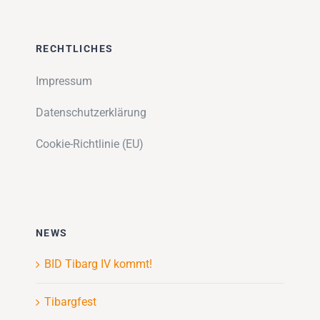
RECHTLICHES
Impressum
Datenschutzerklärung
Cookie-Richtlinie (EU)
NEWS
BID Tibarg IV kommt!
Tibargfest