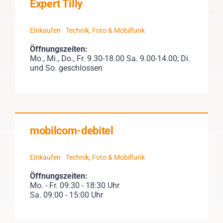
Expert Tilly
Einkaufen
Technik, Foto & Mobilfunk
Öffnungszeiten:
Mo., Mi., Do., Fr. 9.30-18.00 Sa. 9.00-14.00; Di.
und So. geschlossen
mobilcom-debitel
Einkaufen
Technik, Foto & Mobilfunk
Öffnungszeiten:
Mo. - Fr. 09:30 - 18:30 Uhr
Sa. 09:00 - 15:00 Uhr