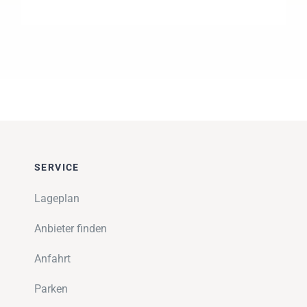
SERVICE
Lageplan
Anbieter finden
Anfahrt
Parken