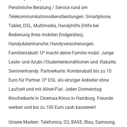
Persönliche Beratung / Service rund um
Telekommunikationsdienstleistungen: Smartphone,
Tablet, DSL, Multimedia, Handyhilfe (Hilfe bei
Bedienung Ihres mobilen Endgerätes),
Handydatentransfer, Handyversicherungen.
Familienrabatt: O² macht deine Familie mobil. Junge
Leute- und Azubi-/Studentenkonditionen und -Rabatte.
Seniorenhandy. Partnerkarte: Kombirabatt bis zu 10
Euro für Partner. O² DSL als einziger Anbieter ohne
Laufzeit und mit Allnet-Flat. Jeden Donnerstag
Kinofreikarte in Cinemax-Kinos in Hamburg. Freunde
werben und bis zu 100 Euro cash kassieren!
Unsere Marken: Telefonica, O2, BASE, Blau, Samsung,