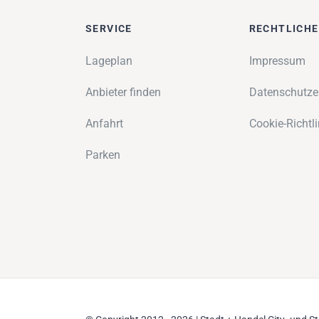
SERVICE
RECHTLICH
Lageplan
Impressum
Anbieter finden
Datenschutze
Anfahrt
Cookie-Richtli
Parken