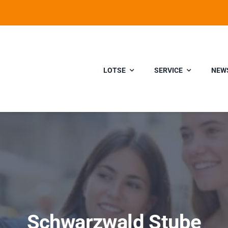
LOTSE
SERVICE
NEW
Schwarzwald Stube