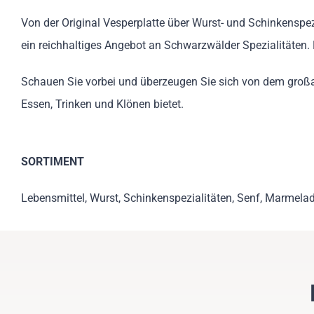
Von der Original Vesperplatte über Wurst- und Schinkenspez
ein reichhaltiges Angebot an Schwarzwälder Spezialitäten.
Schauen Sie vorbei und überzeugen Sie sich von dem großa
Essen, Trinken und Klönen bietet.
SORTIMENT
Lebensmittel, Wurst, Schinkenspezialitäten, Senf, Marmela