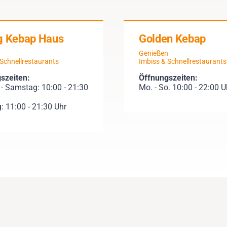
g Kebap Haus
Golden Kebap
n
Genießen
 Schnellrestaurants
Imbiss & Schnellrestaurants
szeiten:
Öffnungszeiten:
- Samstag: 10:00 - 21:30
Mo. - So. 10:00 - 22:00 U
: 11:00 - 21:30 Uhr