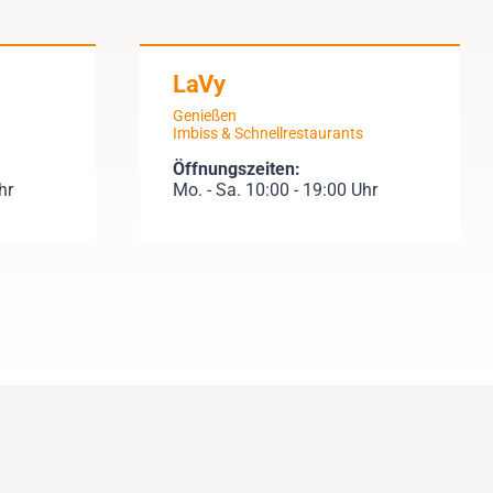
LaVy
Genießen
Imbiss & Schnellrestaurants
Öffnungszeiten:
hr
Mo. - Sa. 10:00 - 19:00 Uhr