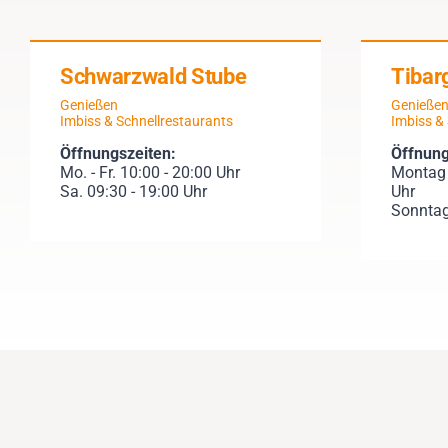
Schwarzwald Stube
Tibar
Genießen
Genieße
Imbiss & Schnellrestaurants
Imbiss &
Öffnungszeiten:
Öffnung
Mo. - Fr. 10:00 - 20:00 Uhr
Montag 
Sa. 09:30 - 19:00 Uhr
Uhr
Sonntag