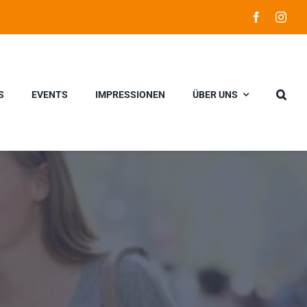
S
EVENTS
IMPRESSIONEN
ÜBER UNS