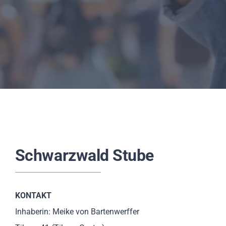
Schwarzwald Stube
KONTAKT
Inhaberin: Meike von Bartenwerffer