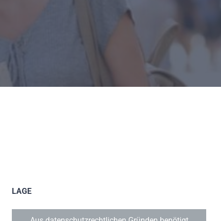
LAGE
Aus datenschutzrechtlichen Gründen benötigt