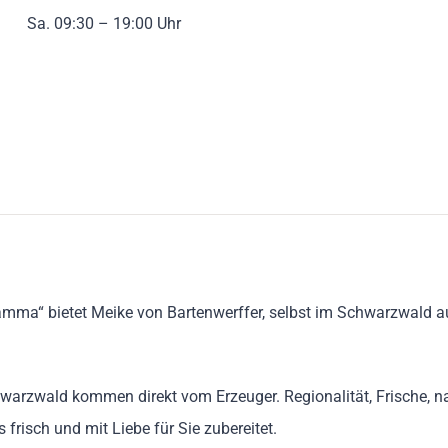
Sa. 09:30 – 19:00 Uhr
zamma“ bietet Meike von Bartenwerffer, selbst im Schwarzwald 
hwarzwald kommen direkt vom Erzeuger. Regionalität, Frische, n
 frisch und mit Liebe für Sie zubereitet.