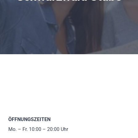
ÖFFNUNGSZEITEN
Mo. – Fr. 10:00 – 20:00 Uhr