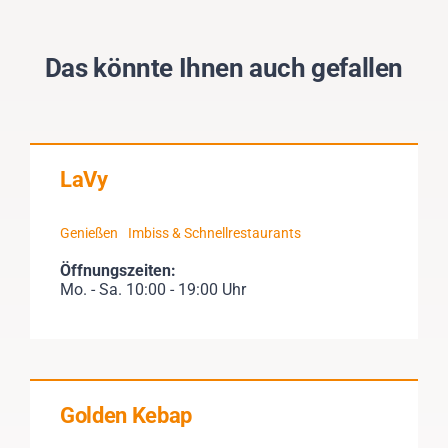
Das könnte Ihnen auch gefallen
LaVy
Genießen
Imbiss & Schnellrestaurants
Öffnungszeiten:
Mo. - Sa. 10:00 - 19:00 Uhr
Golden Kebap