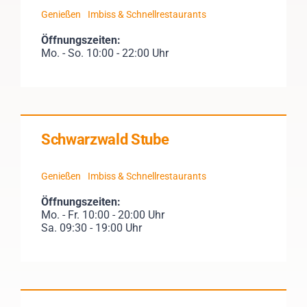
Genießen
Imbiss & Schnellrestaurants
Öffnungszeiten:
Mo. - So. 10:00 - 22:00 Uhr
Schwarzwald Stube
Genießen
Imbiss & Schnellrestaurants
Öffnungszeiten:
Mo. - Fr. 10:00 - 20:00 Uhr
Sa. 09:30 - 19:00 Uhr