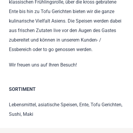
klassischen Frühlingsrolle, über die kross gebratene
Ente bis hin zu Tofu Gerichten bieten wir die ganze
kulinarische Vielfalt Asiens. Die Speisen werden dabei
aus frischen Zutaten live vor den Augen des Gastes
zubereitet und können in unserem Kunden- /
Essbereich oder to go genossen werden.
Wir freuen uns auf Ihren Besuch!
SORTIMENT
Lebensmittel, asiatische Speisen, Ente, Tofu Gerichten,
Sushi, Maki