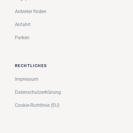
Anbieter finden
Anfahrt
Parken
RECHTLICHES
Impressum
Datenschutzerklärung
Cookie-Richtlinie (EU)