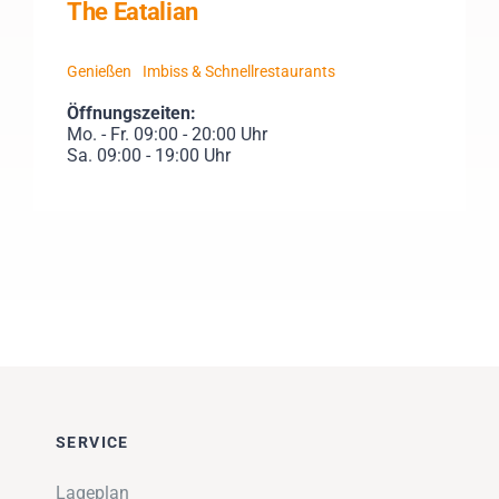
The Eatalian
Genießen
Imbiss & Schnellrestaurants
Öffnungszeiten:
Mo. - Fr. 09:00 - 20:00 Uhr
Sa. 09:00 - 19:00 Uhr
SERVICE
Lageplan