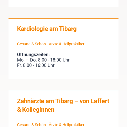
Kardiologie am Tibarg
Gesund & Schön
Ärzte & Heilpraktiker
Öffnungszeiten:
Mo. – Do. 8:00 - 18:00 Uhr
Fr. 8:00 - 16:00 Uhr
Zahnärzte am Tibarg – von Laffert
& Kolleginnen
Gesund & Schön
Ärzte & Heilpraktiker