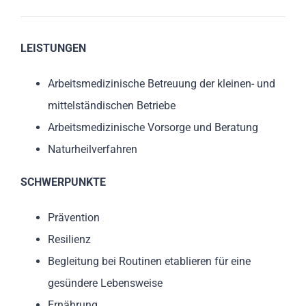
LEISTUNGEN
Arbeitsmedizinische Betreuung der kleinen- und
mittelständischen Betriebe
Arbeitsmedizinische Vorsorge und Beratung
Naturheilverfahren
SCHWERPUNKTE
Prävention
Resilienz
Begleitung bei Routinen etablieren für eine
gesündere Lebensweise
Ernährung