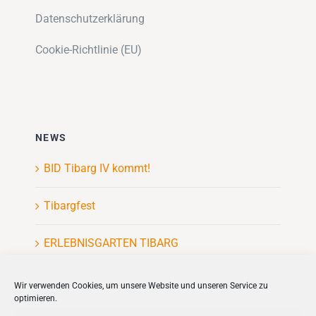
Datenschutzerklärung
Cookie-Richtlinie (EU)
NEWS
BID Tibarg IV kommt!
Tibargfest
ERLEBNISGARTEN TIBARG
Kinderflohmarkt
Wir verwenden Cookies, um unsere Website und unseren Service zu
optimieren.