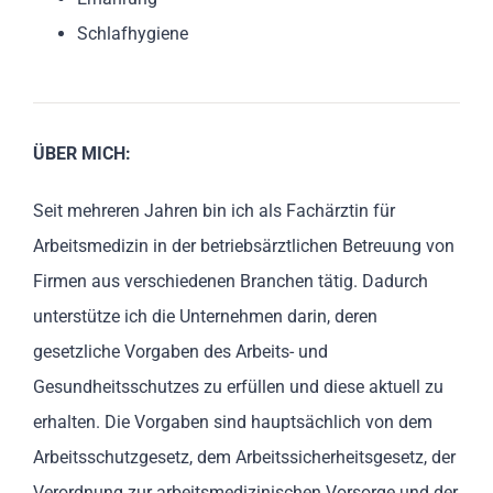
Schlafhygiene
ÜBER MICH:
Seit mehreren Jahren bin ich als Fachärztin für
Arbeitsmedizin in der betriebsärztlichen Betreuung von
Firmen aus verschiedenen Branchen tätig. Dadurch
unterstütze ich die Unternehmen darin, deren
gesetzliche Vorgaben des Arbeits- und
Gesundheitsschutzes zu erfüllen und diese aktuell zu
erhalten. Die Vorgaben sind hauptsächlich von dem
Arbeitsschutzgesetz, dem Arbeitssicherheitsgesetz, der
Verordnung zur arbeitsmedizinischen Vorsorge und der