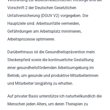
Vorschrift 2 der Deutschen Gesetzlichen
Unfallversicherung (DGUV V2) vorgegeben. Die
Hauptziele sind: Arbeitsunfälle vermeiden,
Gefährdungen am Arbeitsplatz minimieren,
Arbeitsprozesse optimieren.
Darüberhinaus ist die Gesundheitsprävention mein
Steckenpferd sowie die kontinuerliche Gestalltung
einer gesundheitsfördernden Arbeitsumgebung im
Betrieb, um gesunde und produktive Mitarbeiterinnen
und Mitarbeiter langjährig zu erhalten.
Auf privater Basis unterstütze ich naturheilkundlich die
Menschen jeden Alters, um deren Therapien zu