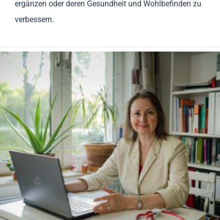
ergänzen oder deren Gesundheit und Wohlbefinden zu
verbessern.