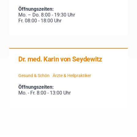
Öffnungszeiten:
Mo. – Do. 8:00 - 19:30 Uhr
Fr. 08:00 - 18:00 Uhr
Dr. med. Karin von Seydewitz
Gesund & Schön
Ärzte & Heilpraktiker
Öffnungszeiten:
Mo. - Fr. 8:00 - 13:00 Uhr