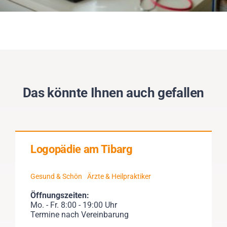
Das könnte Ihnen auch gefallen
Logopädie am Tibarg
Gesund & Schön
Ärzte & Heilpraktiker
Öffnungszeiten:
Mo. - Fr. 8:00 - 19:00 Uhr
Termine nach Vereinbarung