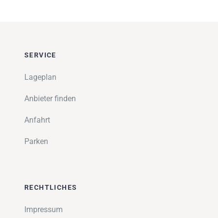
SERVICE
Lageplan
Anbieter finden
Anfahrt
Parken
RECHTLICHES
Impressum