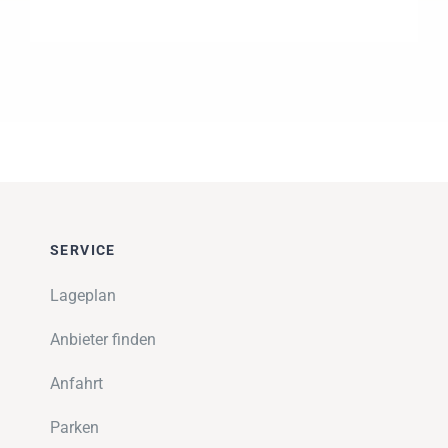
SERVICE
Lageplan
Anbieter finden
Anfahrt
Parken