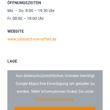
ÖFFNUNGSZEITEN
Mo. – Do. 8:00 – 19:30 Uhr
Fr. 08:00 – 18:00 Uhr
WEBSITE
www.zahnarzt-von-laffert.de
LAGE
Aus datenschutzrechtlichen Gründen benötigt
Google Maps Ihre Einwilligung um geladen zu
werden. Mehr Informationen finden Sie unter
Datenschutzerklärung
.