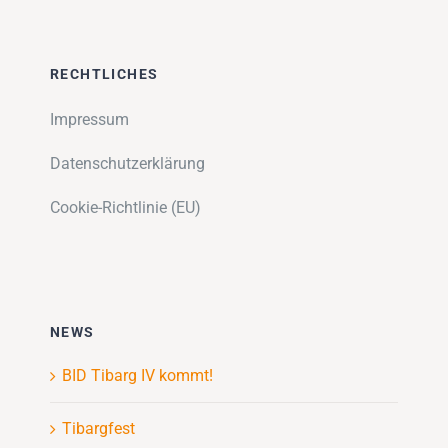
RECHTLICHES
Impressum
Datenschutzerklärung
Cookie-Richtlinie (EU)
NEWS
BID Tibarg IV kommt!
Tibargfest