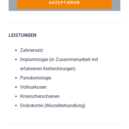
AKZEPTIEREN
LEISTUNGEN
Zahnersatz
Implantologie (in Zusammenarbeit mit
erfahrenen Kieferchirurgen)
Parodontologie
Vollnarkosen
Knierscherschienen
Endodontie (Wurzelbehandlung)