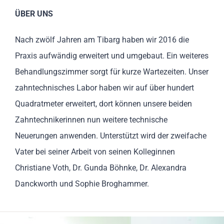
ÜBER UNS
Nach zwölf Jahren am Tibarg haben wir 2016 die
Praxis aufwändig erweitert und umgebaut. Ein weiteres
Behandlungszimmer sorgt für kurze Wartezeiten. Unser
zahntechnisches Labor haben wir auf über hundert
Quadratmeter erweitert, dort können unsere beiden
Zahntechnikerinnen nun weitere technische
Neuerungen anwenden. Unterstützt wird der zweifache
Vater bei seiner Arbeit von seinen Kolleginnen
Christiane Voth, Dr. Gunda Böhnke, Dr. Alexandra
Danckworth und Sophie Broghammer.