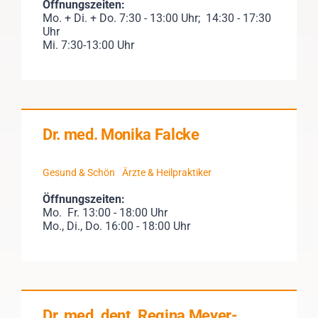
Öffnungszeiten:
Mo. + Di. + Do. 7:30 - 13:00 Uhr; 14:30 - 17:30
Uhr
Mi. 7:30-13:00 Uhr
Dr. med. Monika Falcke
Gesund & Schön
Ärzte & Heilpraktiker
Öffnungszeiten:
Mo. Fr. 13:00 - 18:00 Uhr
Mo., Di., Do. 16:00 - 18:00 Uhr
Dr. med. dent. Regina Meyer-