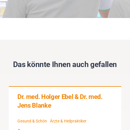
Das könnte Ihnen auch gefallen
Dr. med. Holger Ebel & Dr. med.
Jens Blanke
Gesund & Schön
Ärzte & Heilpraktiker