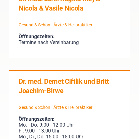
Nicola & Vasile Nicola
Gesund & Schön
Ärzte & Heilpraktiker
Öffnungszeiten:
Termine nach Vereinbarung
Dr. med. Demet Ciftlik und Britt
Joachim-Birwe
Gesund & Schön
Ärzte & Heilpraktiker
Öffnungszeiten:
Mo. - Do. 9:00 - 12:00 Uhr
Fr. 9:00 - 13:00 Uhr
Mo., Di., Do. 15:00 - 18:00 Uhr