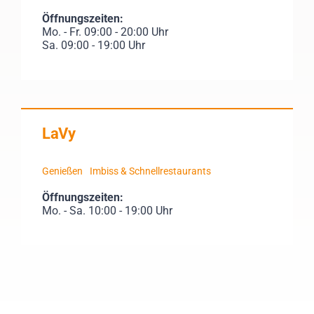
Öffnungszeiten:
Mo. - Fr. 09:00 - 20:00 Uhr
Sa. 09:00 - 19:00 Uhr
LaVy
Genießen
Imbiss & Schnellrestaurants
Öffnungszeiten:
Mo. - Sa. 10:00 - 19:00 Uhr