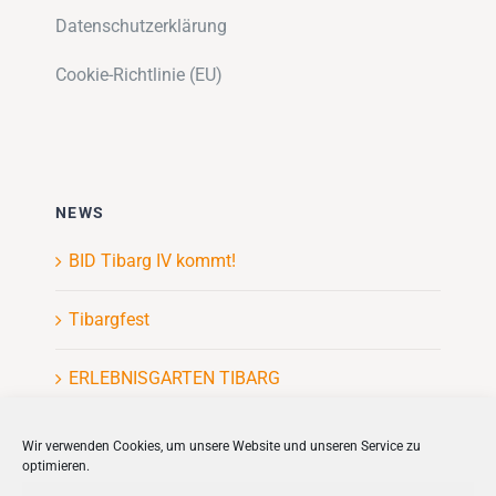
Datenschutzerklärung
Cookie-Richtlinie (EU)
NEWS
BID Tibarg IV kommt!
Tibargfest
ERLEBNISGARTEN TIBARG
Kinderflohmarkt
Wir verwenden Cookies, um unsere Website und unseren Service zu
optimieren.