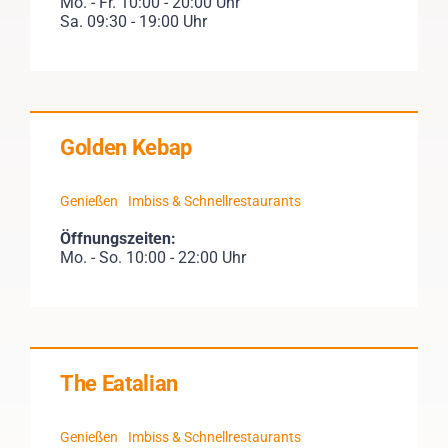
Mo. - Fr. 10:00 - 20:00 Uhr
Sa. 09:30 - 19:00 Uhr
Golden Kebap
Genießen
Imbiss & Schnellrestaurants
Öffnungszeiten:
Mo. - So. 10:00 - 22:00 Uhr
The Eatalian
Genießen
Imbiss & Schnellrestaurants