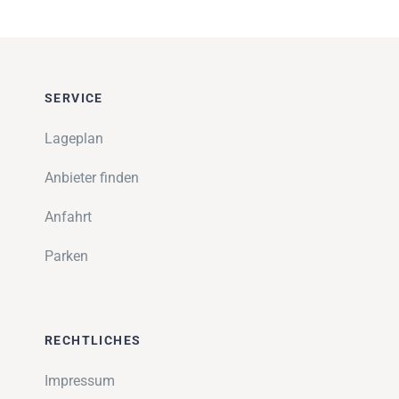
SERVICE
Lageplan
Anbieter finden
Anfahrt
Parken
RECHTLICHES
Impressum