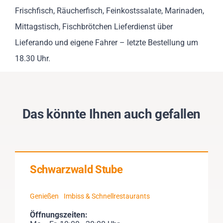
Frischfisch, Räucherfisch, Feinkostssalate, Marinaden,
Mittagstisch, Fischbrötchen Lieferdienst über
Lieferando und eigene Fahrer – letzte Bestellung um
18.30 Uhr.
Das könnte Ihnen auch gefallen
Schwarzwald Stube
Genießen
Imbiss & Schnellrestaurants
Öffnungszeiten: