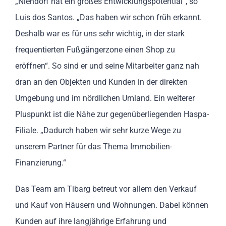
„Niendorf hat ein großes Entwicklungspotential“, so
Luis dos Santos. „Das haben wir schon früh erkannt.
Deshalb war es für uns sehr wichtig, in der stark
frequentierten Fußgängerzone einen Shop zu
eröffnen“. So sind er und seine Mitarbeiter ganz nah
dran an den Objekten und Kunden in der direkten
Umgebung und im nördlichen Umland. Ein weiterer
Pluspunkt ist die Nähe zur gegenüberliegenden Haspa-
Filiale. „Dadurch haben wir sehr kurze Wege zu
unserem Partner für das Thema Immobilien-
Finanzierung.“
Das Team am Tibarg betreut vor allem den Verkauf
und Kauf von Häusern und Wohnungen. Dabei können
Kunden auf ihre langjährige Erfahrung und