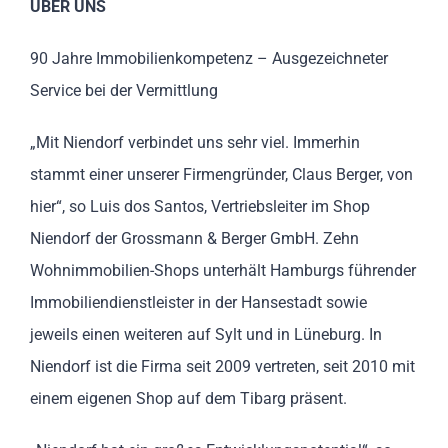
ÜBER UNS
90 Jahre Immobilienkompetenz – Ausgezeichneter
Service bei der Vermittlung
„Mit Niendorf verbindet uns sehr viel. Immerhin
stammt einer unserer Firmengründer, Claus Berger, von
hier“, so Luis dos Santos, Vertriebsleiter im Shop
Niendorf der Grossmann & Berger GmbH. Zehn
Wohnimmobilien-Shops unterhält Hamburgs führender
Immobiliendienstleister in der Hansestadt sowie
jeweils einen weiteren auf Sylt und in Lüneburg. In
Niendorf ist die Firma seit 2009 vertreten, seit 2010 mit
einem eigenen Shop auf dem Tibarg präsent.