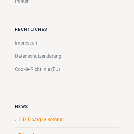
Parken
RECHTLICHES
Impressum
Datenschutzerklärung
Cookie-Richtlinie (EU)
NEWS
BID Tibarg IV kommt!