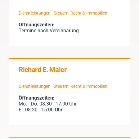
Dienstleistungen
Steuern, Recht & Immobilien
Öffnungszeiten:
Termine nach Vereinbarung
Richard E. Maier
Dienstleistungen
Steuern, Recht & Immobilien
Öffnungszeiten:
Mo. - Do. 08:30 - 17:00 Uhr
Fr. 08:30 - 15:00 Uhr