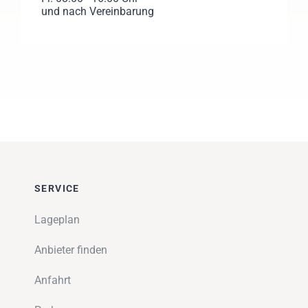
und nach Vereinbarung
SERVICE
Lageplan
Anbieter finden
Anfahrt