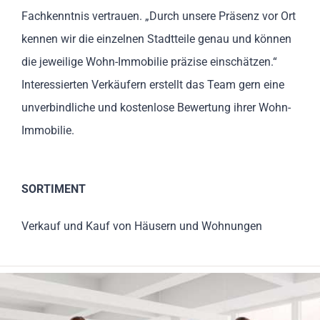
Fachkenntnis vertrauen. „Durch unsere Präsenz vor Ort
kennen wir die einzelnen Stadtteile genau und können
die jeweilige Wohn-Immobilie präzise einschätzen.“
Interessierten Verkäufern erstellt das Team gern eine
unverbindliche und kostenlose Bewertung ihrer Wohn-
Immobilie.
SORTIMENT
Verkauf und Kauf von Häusern und Wohnungen