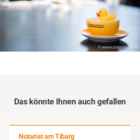
Das könnte Ihnen auch gefallen
Notariat am Tibarg