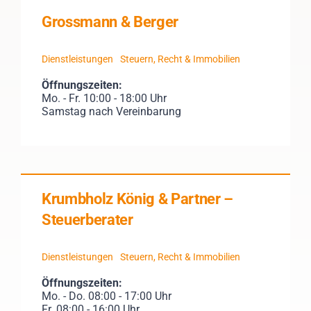
Grossmann & Berger
Dienstleistungen
Steuern, Recht & Immobilien
Öffnungszeiten:
Mo. - Fr. 10:00 - 18:00 Uhr
Samstag nach Vereinbarung
Krumbholz König & Partner –
Steuerberater
Dienstleistungen
Steuern, Recht & Immobilien
Öffnungszeiten:
Mo. - Do. 08:00 - 17:00 Uhr
Fr. 08:00 - 16:00 Uhr