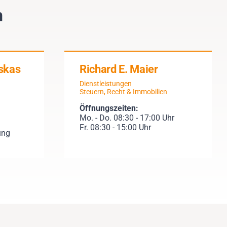
n
skas
Richard E. Maier
Dienstleistungen
Steuern, Recht & Immobilien
Öffnungszeiten:
Mo. - Do. 08:30 - 17:00 Uhr
Fr. 08:30 - 15:00 Uhr
ung