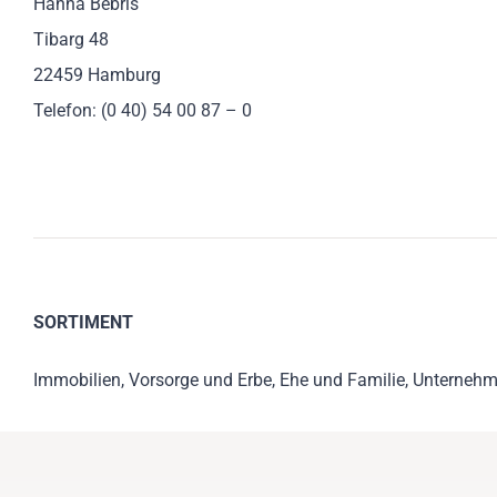
Hanna Bebris
Tibarg 48
22459 Hamburg
Telefon: (0 40) 54 00 87 – 0
SORTIMENT
Immobilien, Vorsorge und Erbe, Ehe und Familie, Unterneh