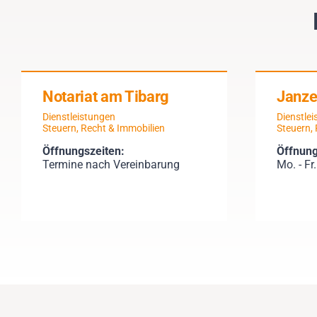
Notariat am Tibarg
Janze
Dienstleistungen
Dienstle
Steuern, Recht & Immobilien
Steuern,
Öffnungszeiten:
Öffnung
Termine nach Vereinbarung
Mo. - Fr