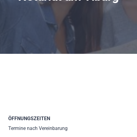
ÖFFNUNGSZEITEN
Termine nach Vereinbarung