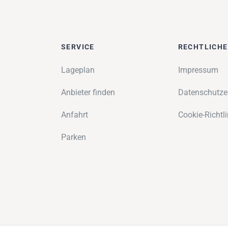
SERVICE
RECHTLICH
Lageplan
Impressum
Anbieter finden
Datenschutze
Anfahrt
Cookie-Richtli
Parken