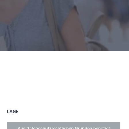
LAGE
Aus datenschutzrechtlichen Gründen benötigt