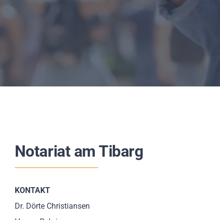
Notariat am Tibarg
KONTAKT
Dr. Dörte Christiansen