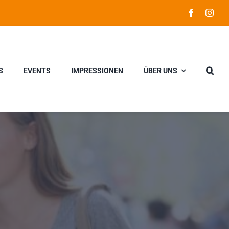
S
EVENTS
IMPRESSIONEN
ÜBER UNS