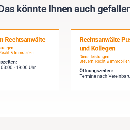
Das könnte Ihnen auch gefalle
n Rechtsanwälte
Rechtsanwälte Pu
und Kollegen
istungen
 Recht & Immobilien
Dienstleistungen
Steuern, Recht & Immobilien
szeiten:
. 08:00 - 19:00 Uhr
Öffnungszeiten:
Termine nach Vereinbar