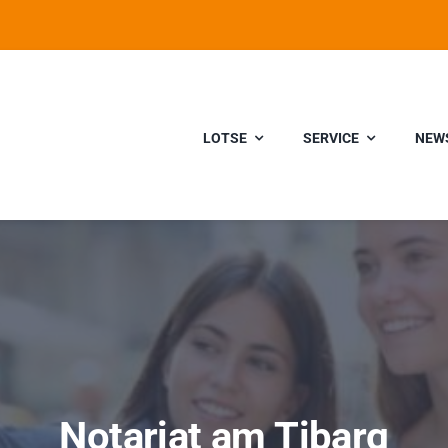
LOTSE
SERVICE
NEW
Notariat am Tibarg