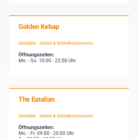
Golden Kebap
Genießen
Imbiss & Schnellrestaurants
Öffnungszeiten:
Mo. - So. 10:00 - 22:00 Uhr
The Eatalian
Genießen
Imbiss & Schnellrestaurants
Öffnungszeiten:
Mo. - Fr. 09:00 - 20:00 Uhr