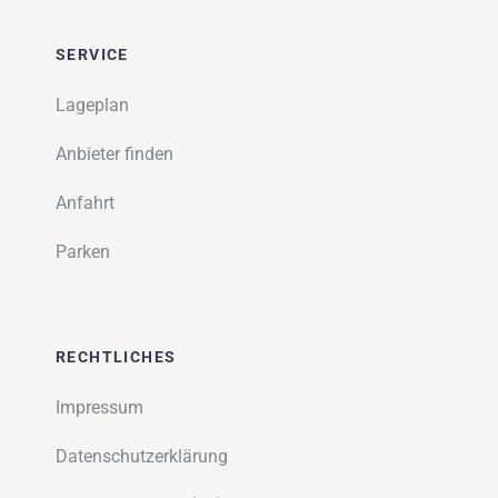
SERVICE
Lageplan
Anbieter finden
Anfahrt
Parken
RECHTLICHES
Impressum
Datenschutzerklärung