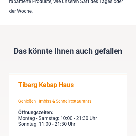
rabattierte Produkte, wie unseren Saft des Tages oder
der Woche.
Das könnte Ihnen auch gefallen
Tibarg Kebap Haus
Genießen
Imbiss & Schnellrestaurants
Öffnungszeiten:
Montag - Samstag: 10:00 - 21:30 Uhr
Sonntag: 11:00 - 21:30 Uhr