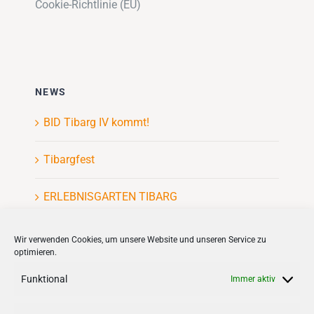
Cookie-Richtlinie (EU)
NEWS
BID Tibarg IV kommt!
Tibargfest
ERLEBNISGARTEN TIBARG
Kinderflohmarkt
Wir verwenden Cookies, um unsere Website und unseren Service zu
optimieren.
Funktional
Immer aktiv