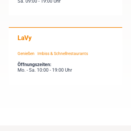
Sa. 09:00 - 19:00 Uhr
LaVy
Genießen
Imbiss & Schnellrestaurants
Öffnungszeiten:
Mo. - Sa. 10:00 - 19:00 Uhr