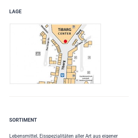
LAGE
SORTIMENT
Lebensmittel, Eisspezialitäten aller Art aus eigener