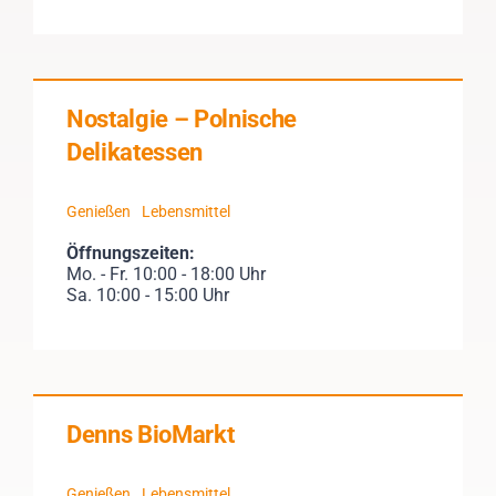
Nostalgie – Polnische
Delikatessen
Genießen
Lebensmittel
Öffnungszeiten:
Mo. - Fr. 10:00 - 18:00 Uhr
Sa. 10:00 - 15:00 Uhr
Denns BioMarkt
Genießen
Lebensmittel