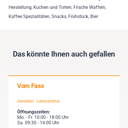
Herstellung, Kuchen und Torten, Frische Waffeln,
Kaffee Spezialitäten, Snacks, Frühstück, Bier
Das könnte Ihnen auch gefallen
Vom Fass
Genießen
Lebensmittel
Öffnungszeiten:
Mo. - Fr. 10:00 - 18:00 Uhr
Sa. 09:30 - 14:00 Uhr