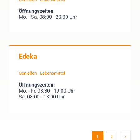
Öffnungszeiten
Mo. - Sa. 08:00 - 20:00 Uhr
Edeka
Genießen
Lebensmittel
Öffnungszeiten:
Mo. - Fr. 08:30 - 19:00 Uhr
Sa. 08:00 - 18:00 Uhr
1
2