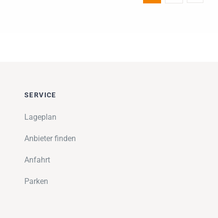
SERVICE
Lageplan
Anbieter finden
Anfahrt
Parken