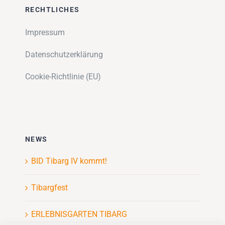
RECHTLICHES
Impressum
Datenschutzerklärung
Cookie-Richtlinie (EU)
NEWS
BID Tibarg IV kommt!
Tibargfest
ERLEBNISGARTEN TIBARG