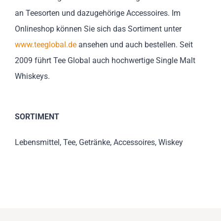
an Teesorten und dazugehörige Accessoires. Im
Onlineshop können Sie sich das Sortiment unter
www.teeglobal.de
ansehen und auch bestellen. Seit
2009 führt Tee Global auch hochwertige Single Malt
Whiskeys.
SORTIMENT
Lebensmittel, Tee, Getränke, Accessoires, Wiskey