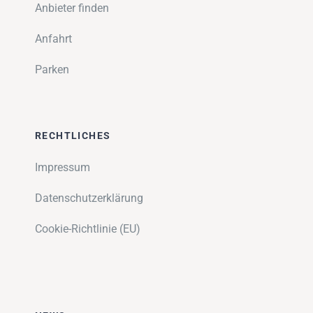
Anbieter finden
Anfahrt
Parken
RECHTLICHES
Impressum
Datenschutzerklärung
Cookie-Richtlinie (EU)