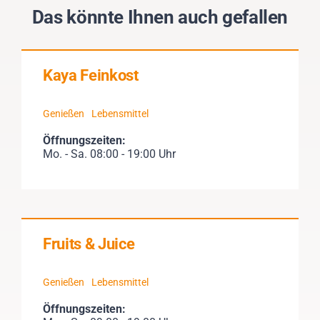
Das könnte Ihnen auch gefallen
Kaya Feinkost
Genießen
Lebensmittel
Öffnungszeiten:
Mo. - Sa. 08:00 - 19:00 Uhr
Fruits & Juice
Genießen
Lebensmittel
Öffnungszeiten: