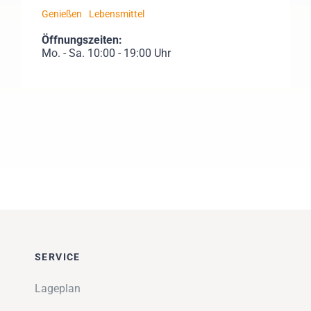
Genießen
Lebensmittel
Öffnungszeiten:
Mo. - Sa. 10:00 - 19:00 Uhr
SERVICE
Lageplan