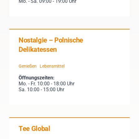
Mo. - Sa. 09:00 - 19:00 Uhr
Nostalgie – Polnische
Delikatessen
Genießen
Lebensmittel
Öffnungszeiten:
Mo. - Fr. 10:00 - 18:00 Uhr
Sa. 10:00 - 15:00 Uhr
Tee Global