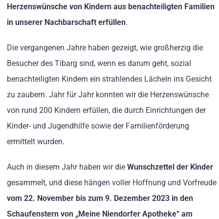
Herzenswünsche von Kindern aus benachteiligten Familien
in unserer Nachbarschaft erfüllen
.
Die vergangenen Jahre haben gezeigt, wie großherzig die
Besucher des Tibarg sind, wenn es darum geht, sozial
benachteiligten Kindern ein strahlendes Lächeln ins Gesicht
zu zaubern. Jahr für Jahr konnten wir die Herzenswünsche
von rund 200 Kindern erfüllen, die durch Einrichtungen der
Kinder- und Jugendhilfe sowie der Familienförderung
ermittelt wurden.
Auch in diesem Jahr haben wir die
Wunschzettel der Kinder
gesammelt, und diese hängen voller Hoffnung und Vorfreude
vom 22. November bis zum 9. Dezember 2023 in den
Schaufenstern von „Meine Niendorfer Apotheke“ am