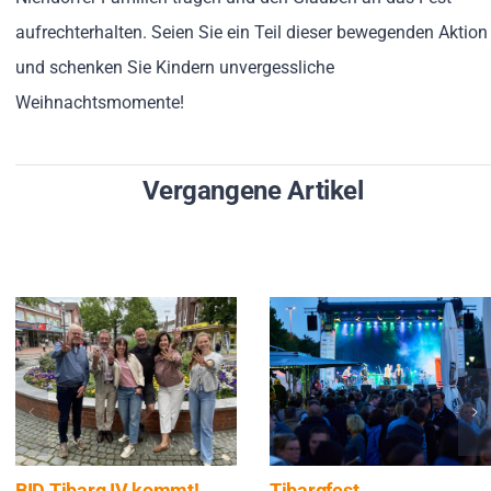
aufrechterhalten. Seien Sie ein Teil dieser bewegenden Aktion
und schenken Sie Kindern unvergessliche
Weihnachtsmomente!
Vergangene Artikel
BID Tibarg IV kommt!
Tibargfest