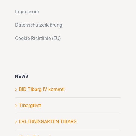
Impressum
Datenschutzerklärung
Cookie-Richtlinie (EU)
NEWS
BID Tibarg IV kommt!
Tibargfest
ERLEBNISGARTEN TIBARG