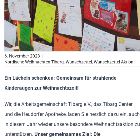
6. November 2023
|
Nordische Weihnachten Tibarg
,
Wunschzettel
,
Wunschzettel Aktion
Ein Lächeln schenken: Gemeinsam für strahlende
Kinderaugen zur Weihnachtszeit!
Wir, die Arbeitsgemeinschaft Tibarg e.V., das Tibarg Center
und die Heudorfer Apotheke, laden Sie herzlich dazu ein, auch
in diesem Jahr wieder unsere besondere Weihnachtsaktion zu
unterstützen.
Unser gemeinsames
Ziel: Die