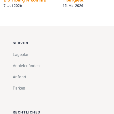
7. Juli 2026
15. Mai 2026
SERVICE
Lageplan
Anbieter finden
Anfahrt
Parken
RECHTLICHES