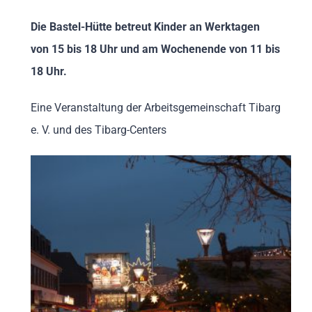
Die Bastel-Hütte betreut Kinder an Werktagen
von 15 bis 18 Uhr und am Wochenende von 11 bis
18 Uhr.
Eine Veranstaltung der Arbeitsgemeinschaft Tibarg
e. V. und des Tibarg-Centers