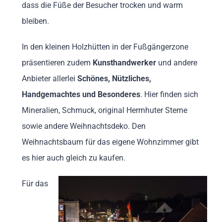
dass die Füße der Besucher trocken und warm
bleiben.
In den kleinen Holzhütten in der Fußgängerzone
präsentieren zudem
Kunsthandwerker
und andere
Anbieter allerlei
Schönes, Nützliches,
Handgemachtes und Besonderes
. Hier finden sich
Mineralien, Schmuck, original Herrnhuter Sterne
sowie andere Weihnachtsdeko. Den
Weihnachtsbaum für das eigene Wohnzimmer gibt
es hier auch gleich zu kaufen.
Für das