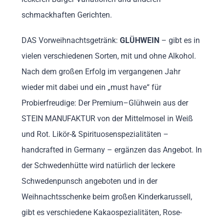
schmackhaften Gerichten.
DAS Vorweihnachtsgetränk:
GLÜHWEIN
– gibt es in
vielen verschiedenen Sorten, mit und ohne Alkohol.
Nach dem großen Erfolg im vergangenen Jahr
wieder mit dabei und ein „must have“ für
Probierfreudige: Der Premium–Glühwein aus der
STEIN MANUFAKTUR von der Mittelmosel in Weiß
und Rot. Likör-& Spirituosenspezialitäten –
handcrafted in Germany – ergänzen das Angebot. In
der Schwedenhütte wird natürlich der leckere
Schwedenpunsch angeboten und in der
Weihnachtsschenke beim großen Kinderkarussell,
gibt es verschiedene Kakaospezialitäten, Rose-