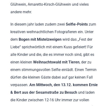
Glühwein, Amaretto-Kirsch-Glühwein und vieles
andere mehr.
In diesem jahr laden zudem zwei
Selfie-Points
zum
kreativen weihnachtlichen Fotografieren ein. Unter
dem
Bogen mit Mistelzweigen
wird das „Fest der
Liebe“ sprichwörtlich mit einem Kuss gefeiert! Für
alle Kinder und die, die es immer noch sind, gibt es
einen kleinen
Weihnachtswald
mit Tieren
, der zu
einem stimmungsvollen Selfie einlädt. Einen Termin
dürfen die kleinen Gäste dabei auf gar keinen Fall
verpassen.
Am Mittwoch, den 13.12. kommen Ernie
& Bert aus der Sesamstraße zu Besuch
und laden
die Kinder zwischen 12-16 Uhr immer zur vollen