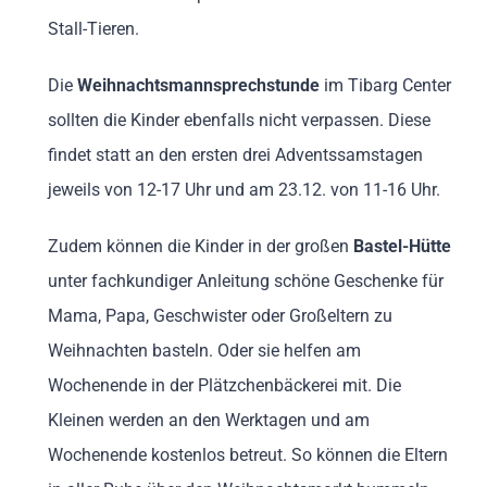
Stall-Tieren.
Die
Weihnachtsmannsprechstunde
im Tibarg Center
sollten die Kinder ebenfalls nicht verpassen. Diese
findet statt an den ersten drei Adventssamstagen
jeweils von 12-17 Uhr und am 23.12. von 11-16 Uhr.
Zudem können die Kinder in der großen
Bastel-Hütte
unter fachkundiger Anleitung schöne Geschenke für
Mama, Papa, Geschwister oder Großeltern zu
Weihnachten basteln. Oder sie helfen am
Wochenende in der Plätzchenbäckerei mit. Die
Kleinen werden an den Werktagen und am
Wochenende kostenlos betreut. So können die Eltern