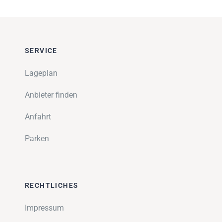
SERVICE
Lageplan
Anbieter finden
Anfahrt
Parken
RECHTLICHES
Impressum