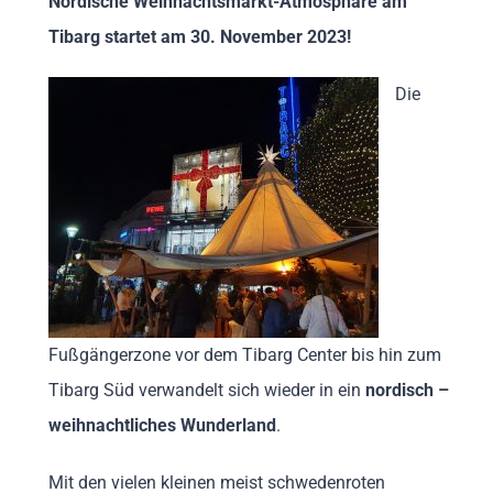
Nordische Weihnachtsmarkt-Atmosphäre am
Tibarg startet am 30. November 2023!
Die
Fußgängerzone vor dem Tibarg Center bis hin zum
Tibarg Süd verwandelt sich wieder in ein
nordisch –
weihnachtliches Wunderland
.
Mit den vielen kleinen meist schwedenroten