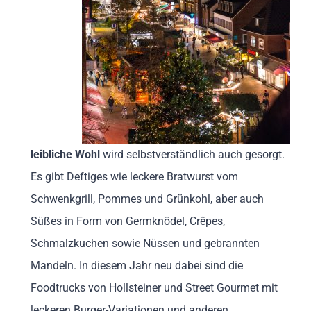
leibliche Wohl
wird selbstverständlich auch gesorgt.
Es gibt Deftiges wie leckere Bratwurst vom
Schwenkgrill, Pommes und Grünkohl, aber auch
Süßes in Form von Germknödel, Crêpes,
Schmalzkuchen sowie Nüssen und gebrannten
Mandeln. In diesem Jahr neu dabei sind die
Foodtrucks von Hollsteiner und Street Gourmet mit
leckeren Burger-Variationen und anderen