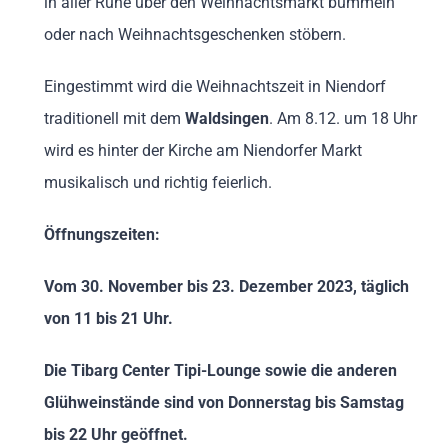
in aller Ruhe über den Weihnachtsmarkt bummeln
oder nach Weihnachtsgeschenken stöbern.
Eingestimmt wird die Weihnachtszeit in Niendorf
traditionell mit dem
Waldsingen
. Am 8.12. um 18 Uhr
wird es hinter der Kirche am Niendorfer Markt
musikalisch und richtig feierlich.
Öffnungszeiten:
Vom 30. November bis 23. Dezember 2023, täglich
von 11 bis 21 Uhr.
Die Tibarg Center Tipi-Lounge sowie die anderen
Glühweinstände sind von Donnerstag bis Samstag
bis 22 Uhr geöffnet.