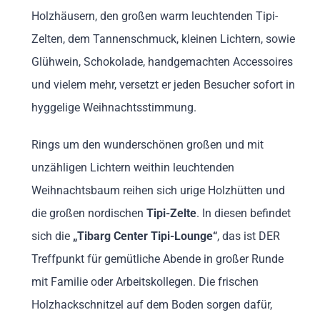
Holzhäusern, den großen warm leuchtenden Tipi-
Zelten, dem Tannenschmuck, kleinen Lichtern, sowie
Glühwein, Schokolade, handgemachten Accessoires
und vielem mehr, versetzt er jeden Besucher sofort in
hyggelige Weihnachtsstimmung.
Rings um den wunderschönen großen und mit
unzähligen Lichtern weithin leuchtenden
Weihnachtsbaum reihen sich urige Holzhütten und
die großen nordischen
Tipi-Zelte
. In diesen befindet
sich die
„Tibarg Center Tipi-Lounge“
, das ist DER
Treffpunkt für gemütliche Abende in großer Runde
mit Familie oder Arbeitskollegen. Die frischen
Holzhackschnitzel auf dem Boden sorgen dafür,