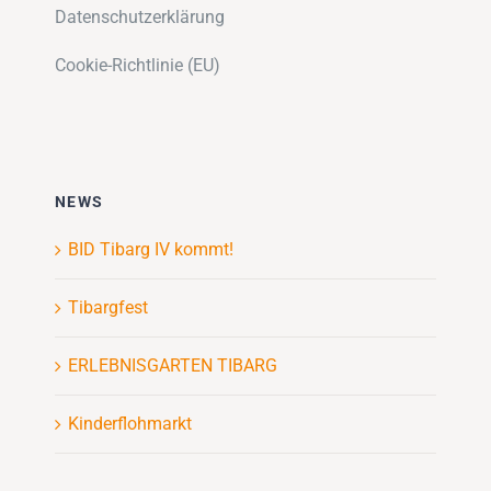
Datenschutzerklärung
Cookie-Richtlinie (EU)
NEWS
BID Tibarg IV kommt!
Tibargfest
ERLEBNISGARTEN TIBARG
Kinderflohmarkt