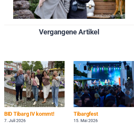
Vergangene Artikel
BID Tibarg IV kommt!
Tibargfest
7. Juli 2026
15. Mai 2026