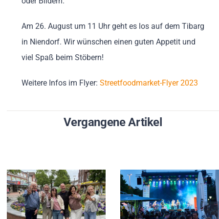
oder Bildern.
Am 26. August um 11 Uhr geht es los auf dem Tibarg
in Niendorf. Wir wünschen einen guten Appetit und
viel Spaß beim Stöbern!
Weitere Infos im Flyer:
Streetfoodmarket-Flyer 2023
Vergangene Artikel