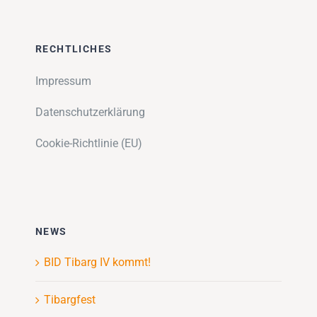
RECHTLICHES
Impressum
Datenschutzerklärung
Cookie-Richtlinie (EU)
NEWS
BID Tibarg IV kommt!
Tibargfest