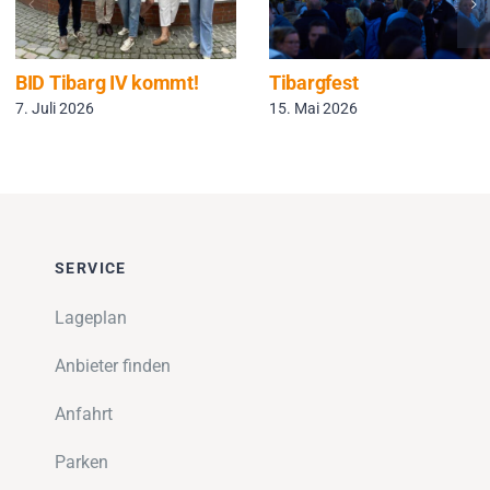
BID Tibarg IV kommt!
Tibargfest
7. Juli 2026
15. Mai 2026
SERVICE
Lageplan
Anbieter finden
Anfahrt
Parken