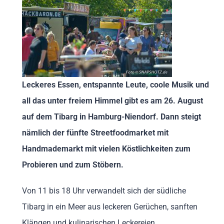
Leckeres Essen, entspannte Leute, coole Musik und
all das unter freiem Himmel gibt es am 26. August
auf dem Tibarg in Hamburg-Niendorf. Dann steigt
nämlich der fünfte Streetfoodmarket mit
Handmademarkt mit vielen Köstlichkeiten zum
Probieren und zum Stöbern.
Von 11 bis 18 Uhr verwandelt sich der südliche
Tibarg in ein Meer aus leckeren Gerüchen, sanften
Klängen und kulinarischen Leckereien.