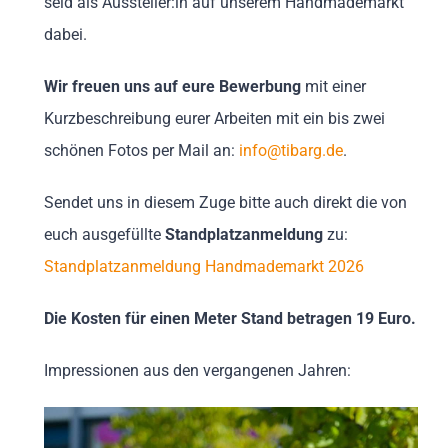
seid als Aussteller:in auf unserem Handmademarkt
dabei.
Wir freuen uns auf eure Bewerbung
mit einer
Kurzbeschreibung eurer Arbeiten mit ein bis zwei
schönen Fotos per Mail an:
info@tibarg.de
.
Sendet uns in diesem Zuge bitte auch direkt die von
euch ausgefüllte
Standplatzanmeldung
zu:
Standplatzanmeldung Handmademarkt 2026
Die Kosten für einen Meter Stand betragen 19 Euro.
Impressionen aus den vergangenen Jahren: