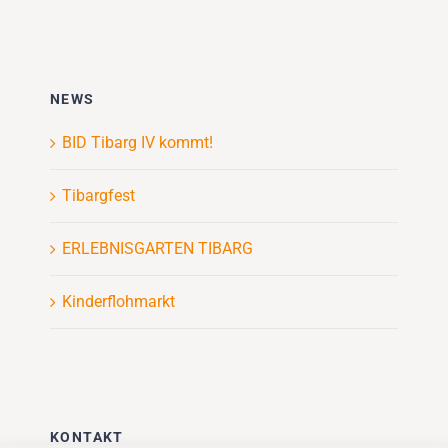
NEWS
BID Tibarg IV kommt!
Tibargfest
ERLEBNISGARTEN TIBARG
Kinderflohmarkt
KONTAKT