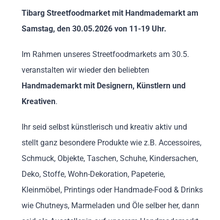
Tibarg Streetfoodmarket mit Handmademarkt am
Samstag, den 30.05.2026 von 11-19 Uhr.
Im Rahmen unseres Streetfoodmarkets am 30.5.
veranstalten wir wieder den beliebten
Handmademarkt mit Designern, Künstlern und
Kreativen
.
Ihr seid selbst künstlerisch und kreativ aktiv und
stellt ganz besondere Produkte wie z.B. Accessoires,
Schmuck, Objekte, Taschen, Schuhe, Kindersachen,
Deko, Stoffe, Wohn-Dekoration, Papeterie,
Kleinmöbel, Printings oder Handmade-Food & Drinks
wie Chutneys, Marmeladen und Öle selber her, dann