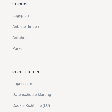
SERVICE
Lageplan
Anbieter finden
Anfahrt
Parken
RECHTLICHES
Impressum
Datenschutzerklärung
Cookie-Richtlinie (EU)