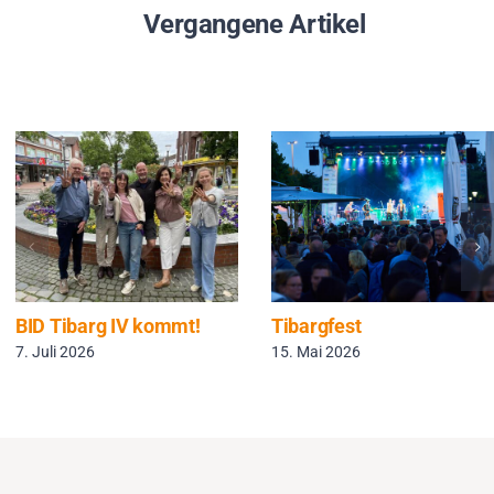
Vergangene Artikel
BID Tibarg IV kommt!
Tibargfest
7. Juli 2026
15. Mai 2026