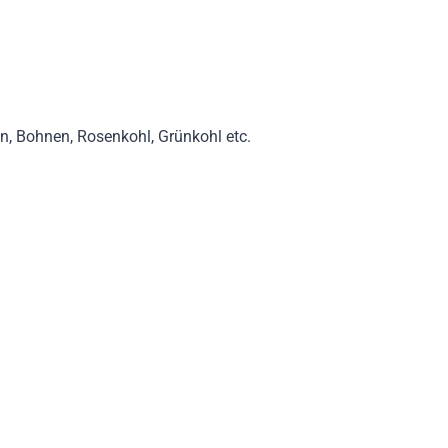
eln, Bohnen, Rosenkohl, Grünkohl etc.