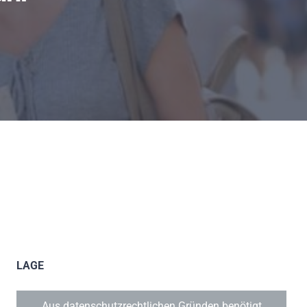
LAGE
Aus datenschutzrechtlichen Gründen benötigt