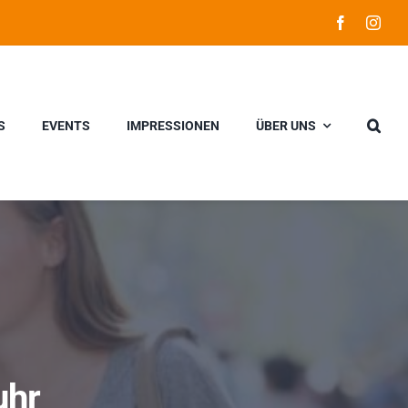
S
EVENTS
IMPRESSIONEN
ÜBER UNS
uhr