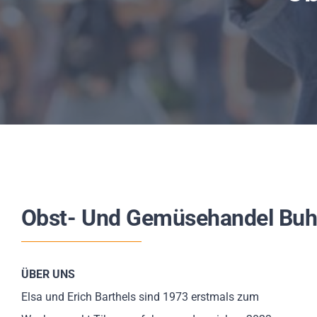
Obst- Und Gemüsehandel Buh
ÜBER UNS
Elsa und Erich Barthels sind 1973 erstmals zum