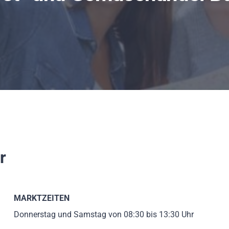
r
MARKTZEITEN
Donnerstag und Samstag von 08:30 bis 13:30 Uhr