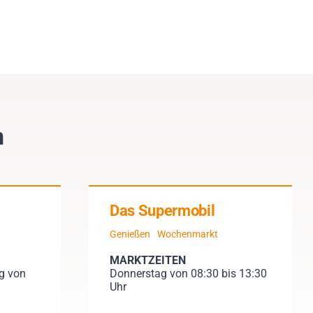
n
Das Supermobil
Genießen
Wochenmarkt
MARKTZEITEN
g von
Donnerstag von 08:30 bis 13:30
Uhr