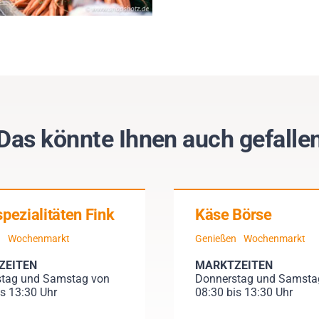
Das könnte Ihnen auch gefalle
pezialitäten Fink
Käse Börse
n
Wochenmarkt
Genießen
Wochenmarkt
ZEITEN
MARKTZEITEN
tag und Samstag von
Donnerstag und Samsta
is 13:30 Uhr
08:30 bis 13:30 Uhr