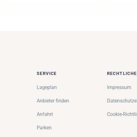
SERVICE
RECHTLICH
Lageplan
Impressum
Anbieter finden
Datenschutze
Anfahrt
Cookie-Richtli
Parken