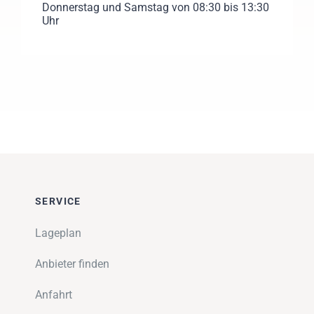
Donnerstag und Samstag von 08:30 bis 13:30
Uhr
SERVICE
Lageplan
Anbieter finden
Anfahrt