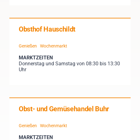
Obsthof Hauschildt
Genießen
Wochenmarkt
MARKTZEITEN
Donnerstag und Samstag von 08:30 bis 13:30
Uhr
Obst- und Gemüsehandel Buhr
Genießen
Wochenmarkt
MARKTZEITEN