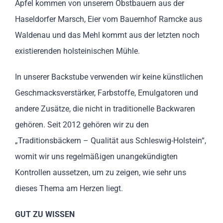
Äpfel kommen von unserem Obstbauern aus der
Haseldorfer Marsch, Eier vom Bauernhof Ramcke aus
Waldenau und das Mehl kommt aus der letzten noch
existierenden holsteinischen Mühle.
In unserer Backstube verwenden wir keine künstlichen
Geschmacksverstärker, Farbstoffe, Emulgatoren und
andere Zusätze, die nicht in traditionelle Backwaren
gehören. Seit 2012 gehören wir zu den
„Traditionsbäckern – Qualität aus Schleswig-Holstein“,
womit wir uns regelmäßigen unangekündigten
Kontrollen aussetzen, um zu zeigen, wie sehr uns
dieses Thema am Herzen liegt.
GUT ZU WISSEN