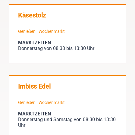
Käsestolz
Genießen
Wochenmarkt
MARKTZEITEN
Donnerstag von 08:30 bis 13:30 Uhr
Imbiss Edel
Genießen
Wochenmarkt
MARKTZEITEN
Donnerstag und Samstag von 08:30 bis 13:30
Uhr