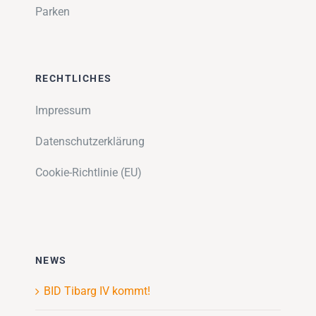
Parken
RECHTLICHES
Impressum
Datenschutzerklärung
Cookie-Richtlinie (EU)
NEWS
BID Tibarg IV kommt!