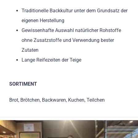
Traditionelle Backkultur unter dem Grundsatz der
eigenen Herstellung
Gewissenhafte Auswahl natürlicher Rohstoffe
ohne Zusatzstoffe und Verwendung bester
Zutaten
Lange Reifezeiten der Teige
SORTIMENT
Brot, Brötchen, Backwaren, Kuchen, Teilchen