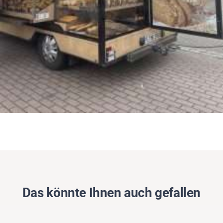
Das könnte Ihnen auch gefallen