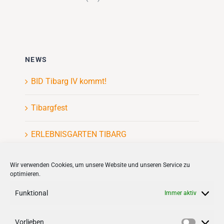
NEWS
BID Tibarg IV kommt!
Tibargfest
ERLEBNISGARTEN TIBARG
Kinderflohmarkt
Wir verwenden Cookies, um unsere Website und unseren Service zu
optimieren.
Funktional
Immer aktiv
Vorlieben