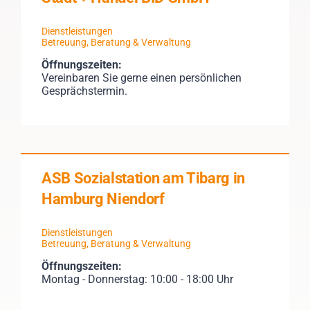
Dienstleistungen
Betreuung, Beratung & Verwaltung
Öffnungszeiten:
Vereinbaren Sie gerne einen persönlichen
Gesprächstermin.
ASB Sozialstation am Tibarg in
Hamburg Niendorf
Dienstleistungen
Betreuung, Beratung & Verwaltung
Öffnungszeiten:
Montag - Donnerstag: 10:00 - 18:00 Uhr