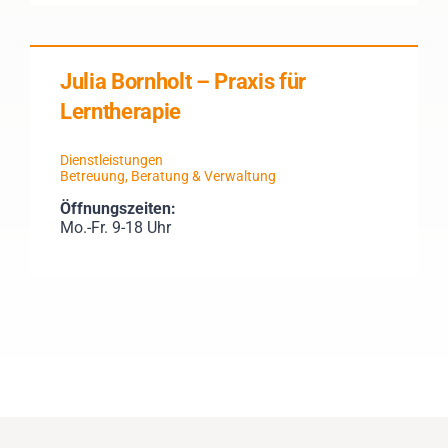
Julia Bornholt – Praxis für
Lerntherapie
Dienstleistungen
Betreuung, Beratung & Verwaltung
Öffnungszeiten:
Mo.-Fr. 9-18 Uhr