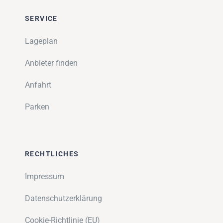
SERVICE
Lageplan
Anbieter finden
Anfahrt
Parken
RECHTLICHES
Impressum
Datenschutzerklärung
Cookie-Richtlinie (EU)