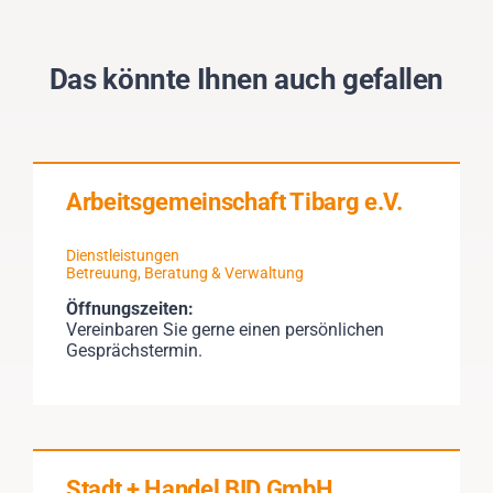
Das könnte Ihnen auch gefallen
Arbeitsgemeinschaft Tibarg e.V.
Dienstleistungen
Betreuung, Beratung & Verwaltung
Öffnungszeiten:
Vereinbaren Sie gerne einen persönlichen
Gesprächstermin.
Stadt + Handel BID GmbH