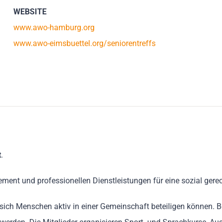
WEBSITE
www.awo-hamburg.org
www.awo-eimsbuettel.org/seniorentreffs
t
.
ment und professionellen Dienstleistungen für eine sozial gerec
sich Menschen aktiv in einer Gemeinschaft beteiligen können. B