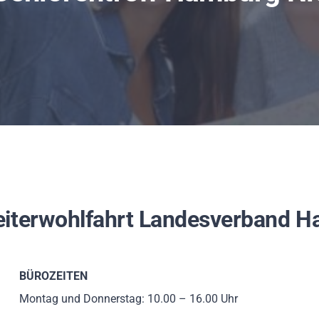
eiterwohlfahrt Landesverband H
BÜROZEITEN
Montag und Donnerstag: 10.00 – 16.00 Uhr