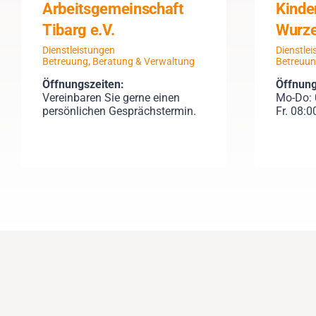
Arbeitsgemeinschaft
Kinde
Tibarg e.V.
Wurze
Dienstleistungen
Dienstle
Betreuung, Beratung & Verwaltung
Betreuun
Öffnungszeiten:
Öffnung
Vereinbaren Sie gerne einen
Mo-Do: 
persönlichen Gesprächstermin.
Fr. 08:0