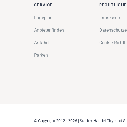
SERVICE
RECHTLICH
Lageplan
Impressum
Anbieter finden
Datenschutze
Anfahrt
Cookie-Richtli
Parken
© Copyright 2012 - 2026 | Stadt + Handel City- und