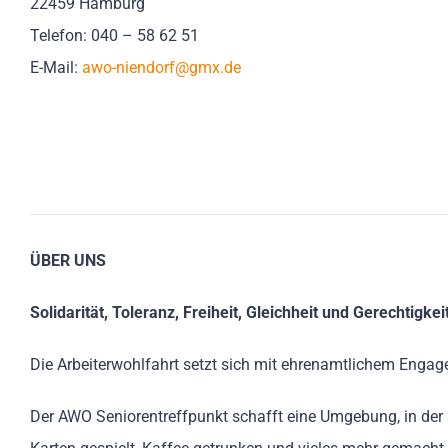
22459 Hamburg
Telefon: 040 – 58 62 51
E-Mail:
awo-niendorf@gmx.de
ÜBER UNS
Solidarität, Toleranz, Freiheit, Gleichheit und Gerechtigkei
Die Arbeiterwohlfahrt setzt sich mit ehrenamtlichem Engage
Der AWO Seniorentreffpunkt schafft eine Umgebung, in der 