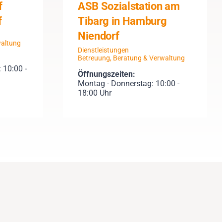
f
ASB Sozialstation am
f
Tibarg in Hamburg
Niendorf
waltung
Dienstleistungen
Betreuung, Beratung & Verwaltung
 10:00 -
Öffnungszeiten:
Montag - Donnerstag: 10:00 -
18:00 Uhr