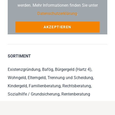
werden. Mehr Informationen finden Sie unter
Datenschutzerklärung
.
AKZEPTIEREN
SORTIMENT
Existenzgründung, Bafög, Bürgergeld (Hartz 4),
Wohngeld, Elterngeld, Trennung und Scheidung,
Kindergeld, Familienberatung, Rechtsberatung,
Sozialhilfe / Grundsicherung, Rentenberatung