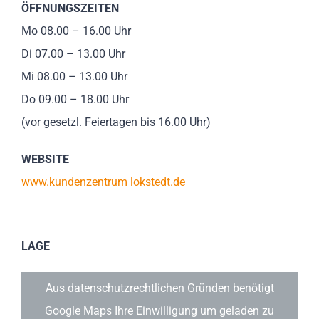
ÖFFNUNGSZEITEN
Mo 08.00 – 16.00 Uhr
Di 07.00 – 13.00 Uhr
Mi 08.00 – 13.00 Uhr
Do 09.00 – 18.00 Uhr
(vor gesetzl. Feiertagen bis 16.00 Uhr)
WEBSITE
www.kundenzentrum lokstedt.de
LAGE
Aus datenschutzrechtlichen Gründen benötigt
Google Maps Ihre Einwilligung um geladen zu