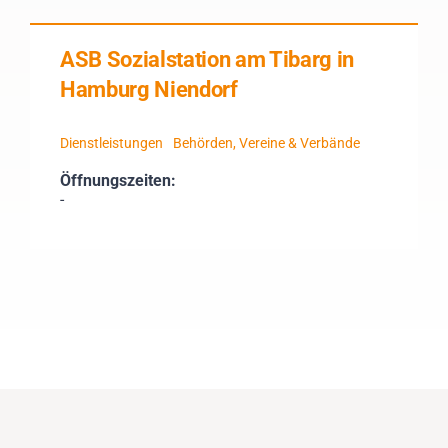
ASB Sozialstation am Tibarg in
Hamburg Niendorf
Dienstleistungen
Behörden, Vereine & Verbände
Öffnungszeiten:
-