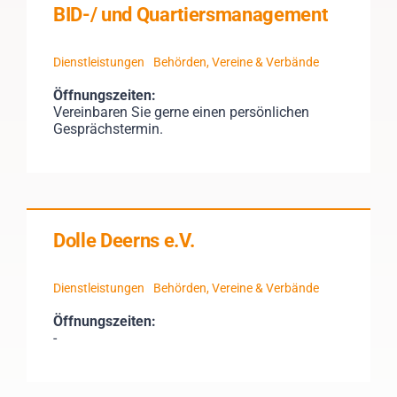
BID-/ und Quartiersmanagement
Dienstleistungen
Behörden, Vereine & Verbände
Öffnungszeiten:
Vereinbaren Sie gerne einen persönlichen
Gesprächstermin.
Dolle Deerns e.V.
Dienstleistungen
Behörden, Vereine & Verbände
Öffnungszeiten:
-