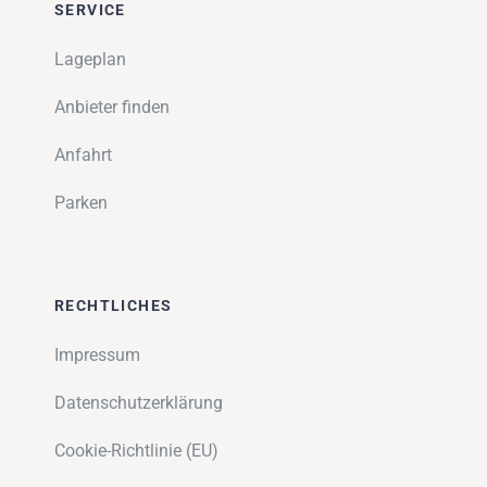
SERVICE
Lageplan
Anbieter finden
Anfahrt
Parken
RECHTLICHES
Impressum
Datenschutzerklärung
Cookie-Richtlinie (EU)