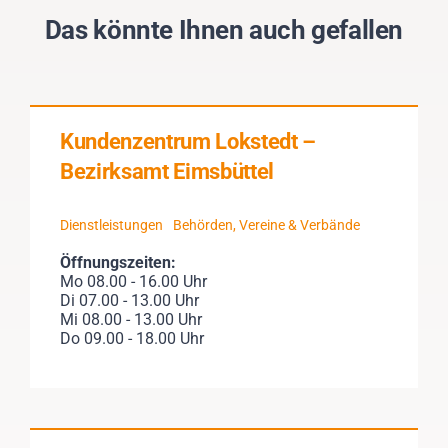
Das könnte Ihnen auch gefallen
Kundenzentrum Lokstedt –
Bezirksamt Eimsbüttel
Dienstleistungen
Behörden, Vereine & Verbände
Öffnungszeiten:
Mo 08.00 - 16.00 Uhr
Di 07.00 - 13.00 Uhr
Mi 08.00 - 13.00 Uhr
Do 09.00 - 18.00 Uhr