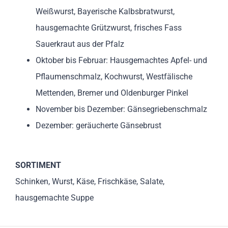
Weißwurst, Bayerische Kalbsbratwurst,
hausgemachte Grützwurst, frisches Fass
Sauerkraut aus der Pfalz
Oktober bis Februar: Hausgemachtes Apfel- und
Pflaumenschmalz, Kochwurst, Westfälische
Mettenden, Bremer und Oldenburger Pinkel
November bis Dezember: Gänsegriebenschmalz
Dezember: geräucherte Gänsebrust
SORTIMENT
Schinken, Wurst, Käse, Frischkäse, Salate,
hausgemachte Suppe