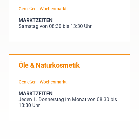
Genießen
Wochenmarkt
MARKTZEITEN
Samstag von 08:30 bis 13:30 Uhr
Öle & Naturkosmetik
Genießen
Wochenmarkt
MARKTZEITEN
Jeden 1. Donnerstag im Monat von 08:30 bis
13:30 Uhr