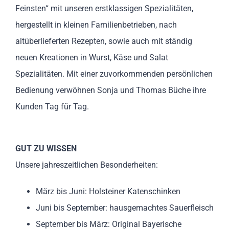
Feinsten“ mit unseren erstklassigen Spezialitäten,
hergestellt in kleinen Familienbetrieben, nach
altüberlieferten Rezepten, sowie auch mit ständig
neuen Kreationen in Wurst, Käse und Salat
Spezialitäten. Mit einer zuvorkommenden persönlichen
Bedienung verwöhnen Sonja und Thomas Büche ihre
Kunden Tag für Tag.
GUT ZU WISSEN
Unsere jahreszeitlichen Besonderheiten:
März bis Juni: Holsteiner Katenschinken
Juni bis September: hausgemachtes Sauerfleisch
September bis März: Original Bayerische