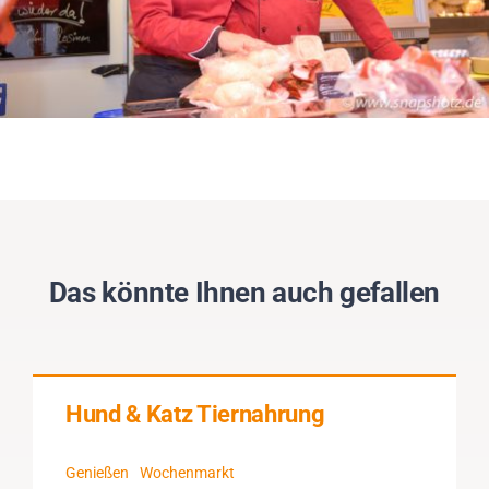
Das könnte Ihnen auch gefallen
Hund & Katz Tiernahrung
Genießen
Wochenmarkt