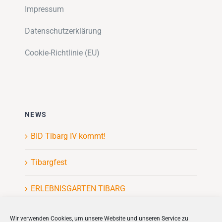
Impressum
Datenschutzerklärung
Cookie-Richtlinie (EU)
NEWS
BID Tibarg IV kommt!
Tibargfest
ERLEBNISGARTEN TIBARG
Kinderflohmarkt
Wir verwenden Cookies, um unsere Website und unseren Service zu