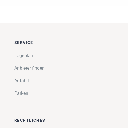
SERVICE
Lageplan
Anbieter finden
Anfahrt
Parken
RECHTLICHES