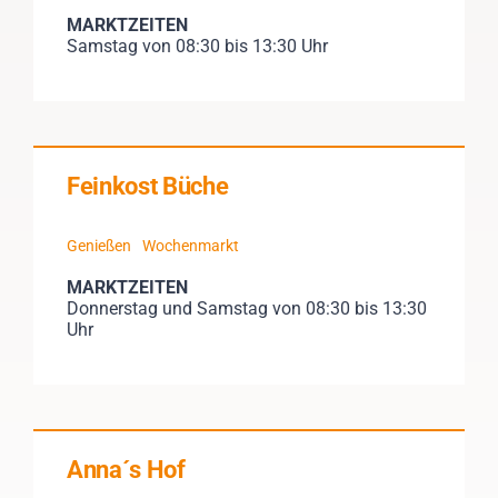
MARKTZEITEN
Samstag von 08:30 bis 13:30 Uhr
Feinkost Büche
Genießen
Wochenmarkt
MARKTZEITEN
Donnerstag und Samstag von 08:30 bis 13:30
Uhr
Anna´s Hof