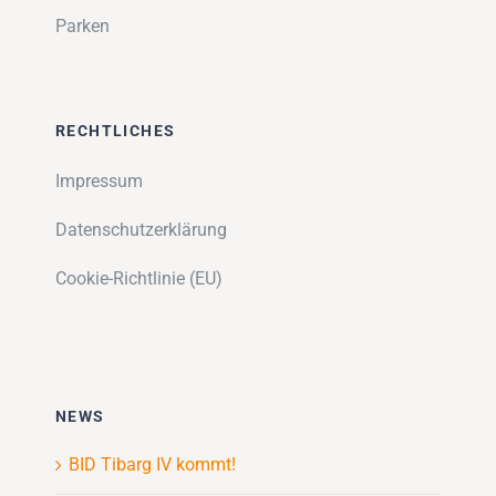
Parken
RECHTLICHES
Impressum
Datenschutzerklärung
Cookie-Richtlinie (EU)
NEWS
BID Tibarg IV kommt!