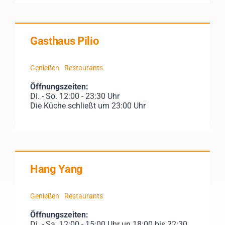
Gasthaus Pilio
Genießen
Restaurants
Öffnungszeiten:
Di. - So. 12:00 - 23:30 Uhr
Die Küche schließt um 23:00 Uhr
Hang Yang
Genießen
Restaurants
Öffnungszeiten:
Di. - Sa. 12:00 - 15:00 Uhr un 18:00 bis 22:30