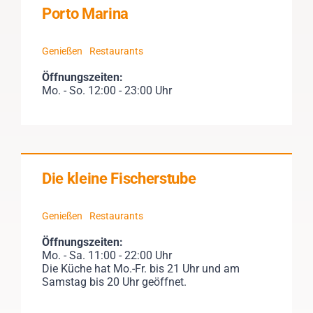
Porto Marina
Genießen
Restaurants
Öffnungszeiten:
Mo. - So. 12:00 - 23:00 Uhr
Die kleine Fischerstube
Genießen
Restaurants
Öffnungszeiten:
Mo. - Sa. 11:00 - 22:00 Uhr
Die Küche hat Mo.-Fr. bis 21 Uhr und am
Samstag bis 20 Uhr geöffnet.