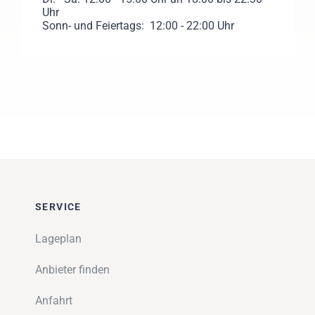
Uhr
Sonn- und Feiertags: 12:00 - 22:00 Uhr
SERVICE
Lageplan
Anbieter finden
Anfahrt