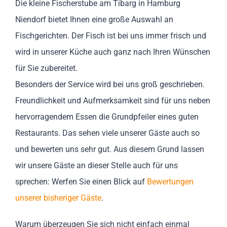
Die kleine Fischerstube am Tibarg in Hamburg
Niendorf bietet Ihnen eine große Auswahl an
Fischgerichten. Der Fisch ist bei uns immer frisch und
wird in unserer Küche auch ganz nach Ihren Wünschen
für Sie zubereitet.
Besonders der Service wird bei uns groß geschrieben.
Freundlichkeit und Aufmerksamkeit sind für uns neben
hervorragendem Essen die Grundpfeiler eines guten
Restaurants. Das sehen viele unserer Gäste auch so
und bewerten uns sehr gut. Aus diesem Grund lassen
wir unsere Gäste an dieser Stelle auch für uns
sprechen: Werfen Sie einen Blick auf
Bewertungen
unserer bisheriger Gäste
.
Warum überzeugen Sie sich nicht einfach einmal