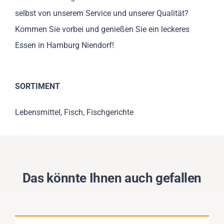
selbst von unserem Service und unserer Qualität?
Kommen Sie vorbei und genießen Sie ein leckeres
Essen in Hamburg Niendorf!
SORTIMENT
Lebensmittel, Fisch, Fischgerichte
Das könnte Ihnen auch gefallen