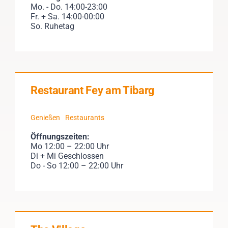
Mo. - Do. 14:00-23:00
Fr. + Sa. 14:00-00:00
So. Ruhetag
Restaurant Fey am Tibarg
Genießen
Restaurants
Öffnungszeiten:
Mo 12:00 – 22:00 Uhr
Di + Mi Geschlossen
Do - So 12:00 – 22:00 Uhr