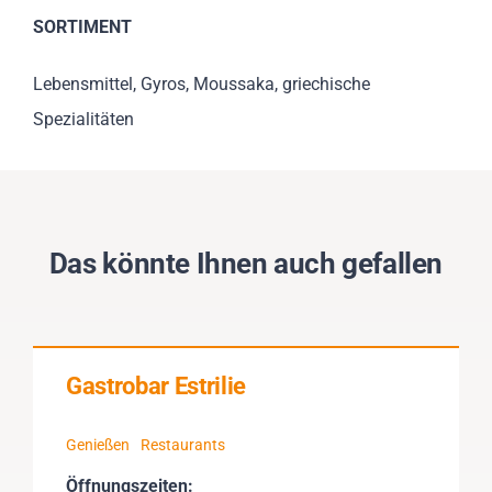
SORTIMENT
Lebensmittel, Gyros, Moussaka, griechische
Spezialitäten
Das könnte Ihnen auch gefallen
Gastrobar Estrilie
Genießen
Restaurants
Öffnungszeiten: