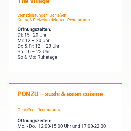
The Village
Dienstleistungen
,
Genießen
Kultur & Freizeitaktivitäten
,
Restaurants
Öffnungszeiten:
Di: 15 - 20 Uhr
Mi: 12 – 20 Uhr
Do & Fr: 12 – 23 Uhr
Sa: 10 – 23 Uhr
So & Mo: Ruhetage
PONZU – sushi & asian cuisine
Genießen
Restaurants
Öffnungszeiten:
Mo. - Do. 12:00-15:00 Uhr und 17:00-22.00