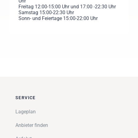
Uhr
Freitag 12:00-15:00 Uhr und 17:00 -22:30 Uhr
Samstag 15:00-22:30 Uhr
Sonn- und Feiertage 15:00-22:00 Uhr
SERVICE
Lageplan
Anbieter finden