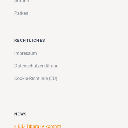
Anfahrt
Parken
RECHTLICHES
Impressum
Datenschutzerklärung
Cookie-Richtlinie (EU)
NEWS
BID Tibarg IV kommt!