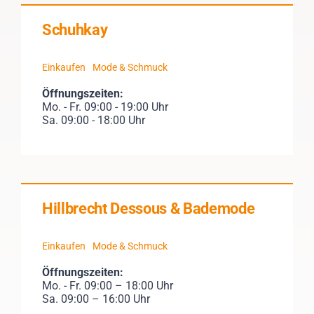
Schuhkay
Einkaufen
Mode & Schmuck
Öffnungszeiten:
Mo. - Fr. 09:00 - 19:00 Uhr
Sa. 09:00 - 18:00 Uhr
Hillbrecht Dessous & Bademode
Einkaufen
Mode & Schmuck
Öffnungszeiten:
Mo. - Fr. 09:00 – 18:00 Uhr
Sa. 09:00 – 16:00 Uhr