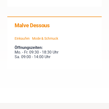
Malve Dessous
Einkaufen
Mode & Schmuck
Öffnungszeiten:
Mo. - Fr. 09:30 - 18:30 Uhr
Sa. 09:00 - 14:00 Uhr