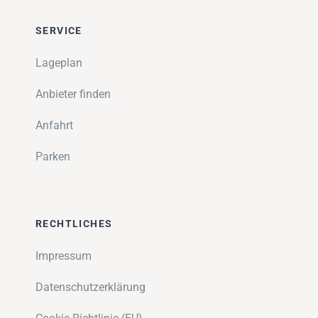
SERVICE
Lageplan
Anbieter finden
Anfahrt
Parken
RECHTLICHES
Impressum
Datenschutzerklärung