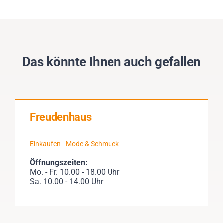
Das könnte Ihnen auch gefallen
Freudenhaus
Einkaufen
Mode & Schmuck
Öffnungszeiten:
Mo. - Fr. 10.00 - 18.00 Uhr
Sa. 10.00 - 14.00 Uhr