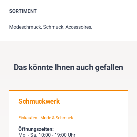
SORTIMENT
Modeschmuck, Schmuck, Accessoires,
Das könnte Ihnen auch gefallen
Schmuckwerk
Einkaufen
Mode & Schmuck
Öffnungszeiten:
Mo. - Sa. 10:00 - 19:00 Uhr