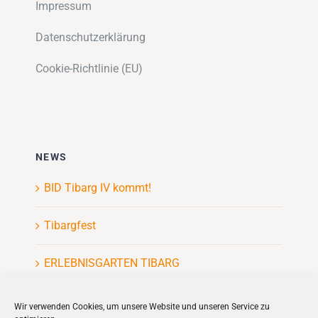
Impressum
Datenschutzerklärung
Cookie-Richtlinie (EU)
NEWS
BID Tibarg IV kommt!
Tibargfest
ERLEBNISGARTEN TIBARG
Kinderflohmarkt
Wir verwenden Cookies, um unsere Website und unseren Service zu