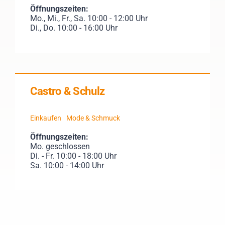
Öffnungszeiten:
Mo., Mi., Fr., Sa. 10:00 - 12:00 Uhr
Di., Do. 10:00 - 16:00 Uhr
Castro & Schulz
Einkaufen
Mode & Schmuck
Öffnungszeiten:
Mo. geschlossen
Di. - Fr. 10:00 - 18:00 Uhr
Sa. 10:00 - 14:00 Uhr