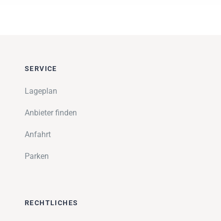
SERVICE
Lageplan
Anbieter finden
Anfahrt
Parken
RECHTLICHES