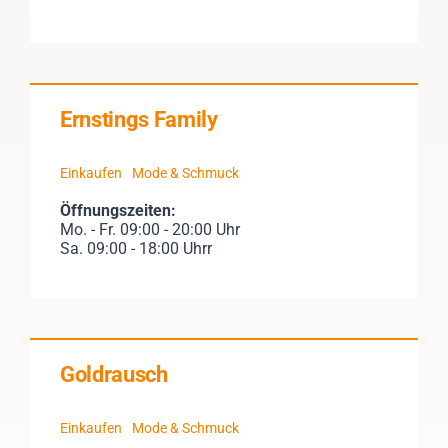
Ernstings Family
Einkaufen
Mode & Schmuck
Öffnungszeiten:
Mo. - Fr. 09:00 - 20:00 Uhr
Sa. 09:00 - 18:00 Uhrr
Goldrausch
Einkaufen
Mode & Schmuck