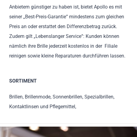
Anbietern günstiger zu haben ist, bietet Apollo es mit
seiner „Best-Preis-Garantie“ mindestens zum gleichen
Preis an oder erstattet den Differenzbetrag zurück.
Zudem gilt „Lebenslanger Service“: Kunden können
nämlich ihre Brille jederzeit kostenlos in der Filiale
reinigen sowie kleine Reparaturen durchführen lassen.
SORTIMENT
Brillen, Brillenmode, Sonnenbrillen, Spezialbrillen,
Kontaktlinsen und Pflegemittel,