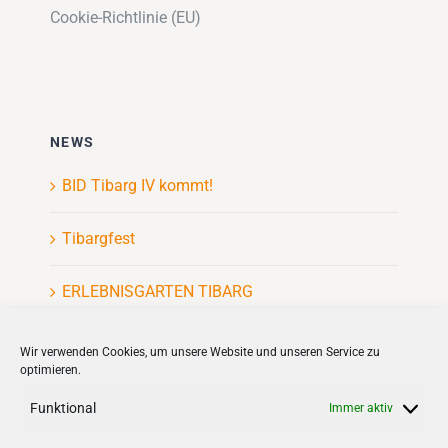
Cookie-Richtlinie (EU)
NEWS
BID Tibarg IV kommt!
Tibargfest
ERLEBNISGARTEN TIBARG
Kinderflohmarkt
Wir verwenden Cookies, um unsere Website und unseren Service zu
optimieren.
Funktional
Immer aktiv