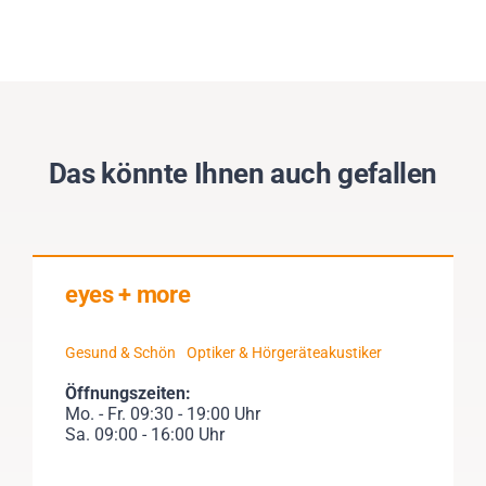
Das könnte Ihnen auch gefallen
eyes + more
Gesund & Schön
Optiker & Hörgeräteakustiker
Öffnungszeiten:
Mo. - Fr. 09:30 - 19:00 Uhr
Sa. 09:00 - 16:00 Uhr