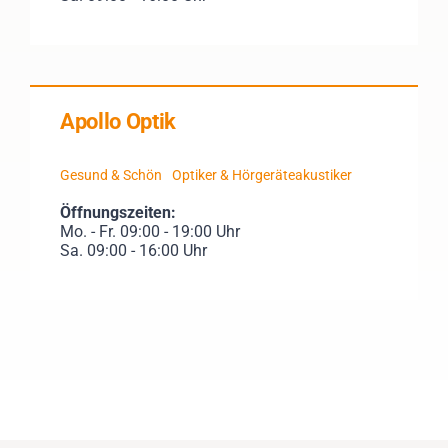
Apollo Optik
Gesund & Schön
Optiker & Hörgeräteakustiker
Öffnungszeiten:
Mo. - Fr. 09:00 - 19:00 Uhr
Sa. 09:00 - 16:00 Uhr