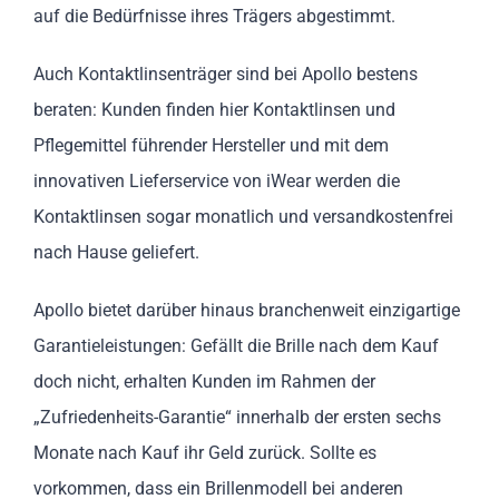
auf die Bedürfnisse ihres Trägers abgestimmt.
Auch Kontaktlinsenträger sind bei Apollo bestens
beraten: Kunden finden hier Kontaktlinsen und
Pflegemittel führender Hersteller und mit dem
innovativen Lieferservice von iWear werden die
Kontaktlinsen sogar monatlich und versandkostenfrei
nach Hause geliefert.
Apollo bietet darüber hinaus branchenweit einzigartige
Garantieleistungen: Gefällt die Brille nach dem Kauf
doch nicht, erhalten Kunden im Rahmen der
„Zufriedenheits-Garantie“ innerhalb der ersten sechs
Monate nach Kauf ihr Geld zurück. Sollte es
vorkommen, dass ein Brillenmodell bei anderen