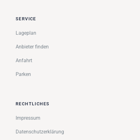
SERVICE
Lageplan
Anbieter finden
Anfahrt
Parken
RECHTLICHES
Impressum
Datenschutzerklärung