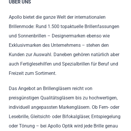
ÜBER UNS
Apollo bietet die ganze Welt der internationalen
Brillenmode: Rund 1.500 topaktuelle Brillenfassungen
und Sonnenbrillen – Designermarken ebenso wie
Exklusivmarken des Unternehmens – stehen den
Kunden zur Auswahl. Daneben gehören natürlich aber
auch Fertiglesehilfen und Spezialbrillen für Beruf und
Freizeit zum Sortiment.
Das Angebot an Brillengläsern reicht von
preisgünstigen Qualitätsgläsern bis zu hochwertigen,
individuell angepassten Markengläsern. Ob Fern- oder
Lesebrille, Gleitsicht- oder Bifokalgläser, Entspiegelung
oder Tönung – bei Apollo Optik wird jede Brille genau