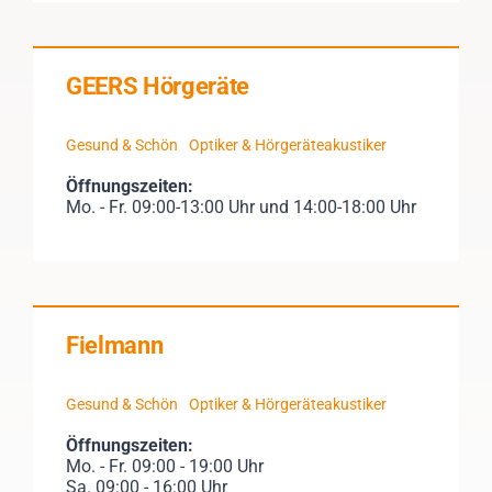
GEERS Hörgeräte
Gesund & Schön
Optiker & Hörgeräteakustiker
Öffnungszeiten:
Mo. - Fr. 09:00-13:00 Uhr und 14:00-18:00 Uhr
Fielmann
Gesund & Schön
Optiker & Hörgeräteakustiker
Öffnungszeiten:
Mo. - Fr. 09:00 - 19:00 Uhr
Sa. 09:00 - 16:00 Uhr