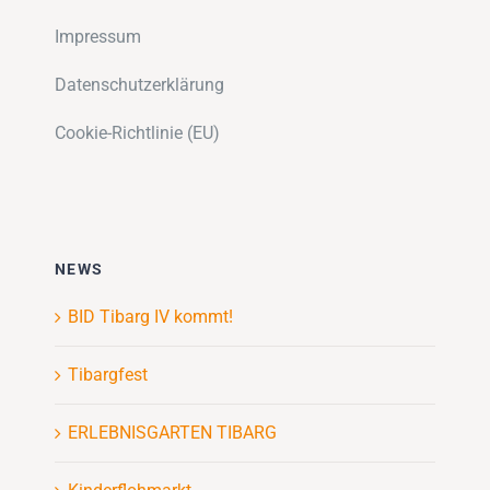
Impressum
Datenschutzerklärung
Cookie-Richtlinie (EU)
NEWS
BID Tibarg IV kommt!
Tibargfest
ERLEBNISGARTEN TIBARG