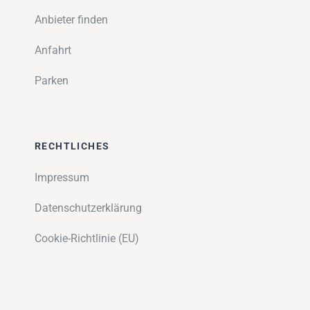
Anbieter finden
Anfahrt
Parken
RECHTLICHES
Impressum
Datenschutzerklärung
Cookie-Richtlinie (EU)