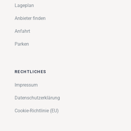
Lageplan
Anbieter finden
Anfahrt
Parken
RECHTLICHES
Impressum
Datenschutzerklärung
Cookie-Richtlinie (EU)