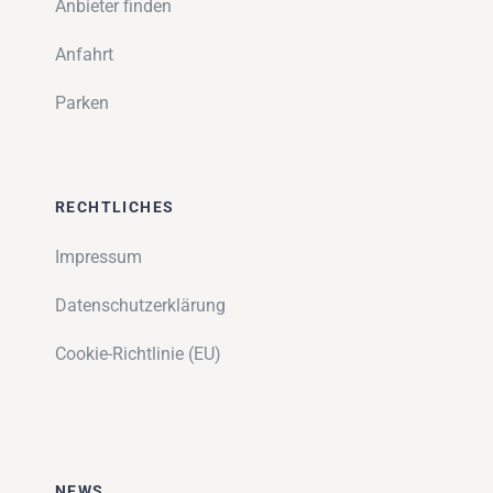
Anbieter finden
Anfahrt
Parken
RECHTLICHES
Impressum
Datenschutzerklärung
Cookie-Richtlinie (EU)
NEWS